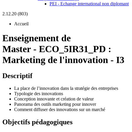
PEI - Echange international non diplomant
2.12.20 (803)
Accueil
Enseignement de
Master
-
ECO_5IR31_PD :
Marketing de l'innovation - I3
Descriptif
La place de l’innovation dans la stratégie des entreprises
Typologie des innovations
Conception innovante et création de valeur
Panorama des outils marketing pour innover
Comment diffuser des innovations sur un marché
Objectifs pédagogiques