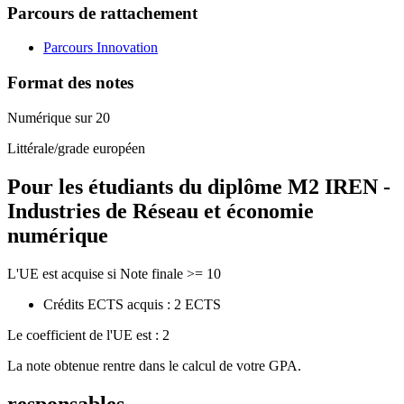
Parcours de rattachement
Parcours Innovation
Format des notes
Numérique sur 20
Littérale/grade européen
Pour les étudiants du diplôme
M2 IREN -
Industries de Réseau et économie
numérique
L'UE est acquise si Note finale >= 10
Crédits ECTS acquis : 2 ECTS
Le coefficient de l'UE est : 2
La note obtenue rentre dans le calcul de votre GPA.
responsables