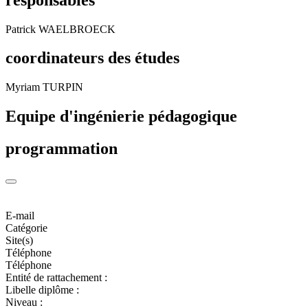
Patrick WAELBROECK
coordinateurs des études
Myriam TURPIN
Equipe d'ingénierie pédagogique
programmation
E-mail
Catégorie
Site(s)
Téléphone
Téléphone
Entité de rattachement :
Libelle diplôme :
Niveau :