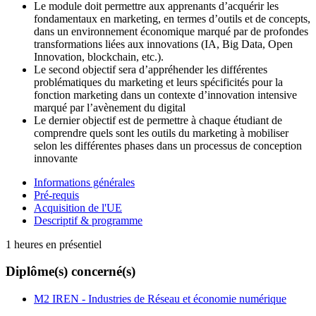
Le module doit permettre aux apprenants d’acquérir les
fondamentaux en marketing, en termes d’outils et de concepts,
dans un environnement économique marqué par de profondes
transformations liées aux innovations (IA, Big Data, Open
Innovation, blockchain, etc.).
Le second objectif sera d’appréhender les différentes
problématiques du marketing et leurs spécificités pour la
fonction marketing dans un contexte d’innovation intensive
marqué par l’avènement du digital
Le dernier objectif est de permettre à chaque étudiant de
comprendre quels sont les outils du marketing à mobiliser
selon les différentes phases dans un processus de conception
innovante
Informations générales
Pré-requis
Acquisition de l'UE
Descriptif & programme
1 heures en présentiel
Diplôme(s) concerné(s)
M2 IREN - Industries de Réseau et économie numérique