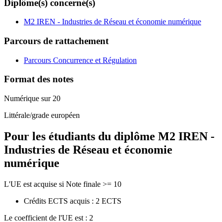
Diplôme(s) concerné(s)
M2 IREN - Industries de Réseau et économie numérique
Parcours de rattachement
Parcours Concurrence et Régulation
Format des notes
Numérique sur 20
Littérale/grade européen
Pour les étudiants du diplôme
M2 IREN -
Industries de Réseau et économie
numérique
L'UE est acquise si Note finale >= 10
Crédits ECTS acquis : 2 ECTS
Le coefficient de l'UE est : 2