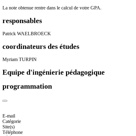
La note obtenue rentre dans le calcul de votre GPA.
responsables
Patrick WAELBROECK
coordinateurs des études
Myriam TURPIN
Equipe d'ingénierie pédagogique
programmation
E-mail
Catégorie
Site(s)
Téléphone