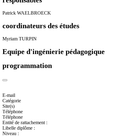
Patrick WAELBROECK
coordinateurs des études
Myriam TURPIN
Equipe d'ingénierie pédagogique
programmation
E-mail
Catégorie
Site(s)
Téléphone
Téléphone
Entité de rattachement :
Libelle diplôme :
Niveau :