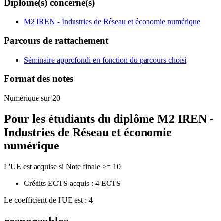
Diplôme(s) concerné(s)
M2 IREN - Industries de Réseau et économie numérique
Parcours de rattachement
Séminaire approfondi en fonction du parcours choisi
Format des notes
Numérique sur 20
Pour les étudiants du diplôme
M2 IREN -
Industries de Réseau et économie
numérique
L'UE est acquise si Note finale >= 10
Crédits ECTS acquis : 4 ECTS
Le coefficient de l'UE est : 4
responsables