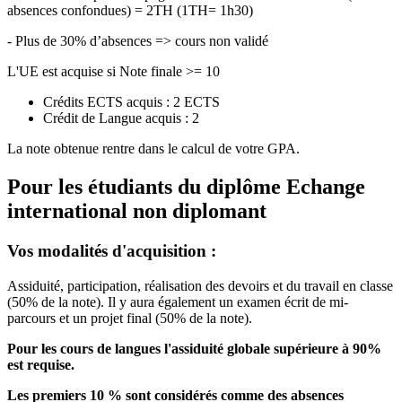
absences confondues) = 2TH (1TH= 1h30)
- Plus de 30% d’absences => cours non validé
L'UE est acquise si Note finale >= 10
Crédits ECTS acquis : 2 ECTS
Crédit de Langue acquis : 2
La note obtenue rentre dans le calcul de votre GPA.
Pour les étudiants du diplôme
Echange
international non diplomant
Vos modalités d'acquisition :
Assiduité, participation, réalisation des devoirs et du travail en classe
(50% de la note). Il y aura également un examen écrit de mi-
parcours et un projet final (50% de la note).
Pour les cours de langues l'assiduité globale supérieure à 90%
est requise.
Les premiers 10 % sont considérés comme des absences