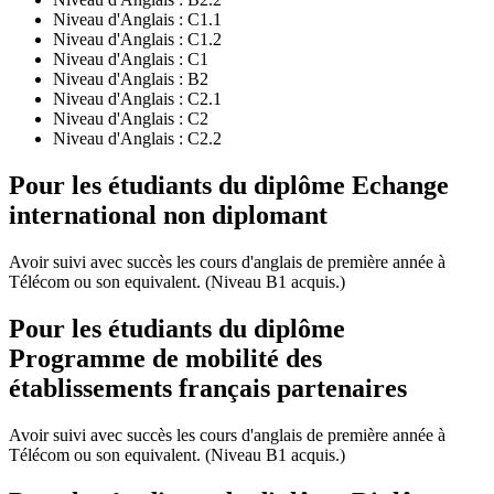
Niveau d'Anglais :
C1.1
Niveau d'Anglais :
C1.2
Niveau d'Anglais :
C1
Niveau d'Anglais :
B2
Niveau d'Anglais :
C2.1
Niveau d'Anglais :
C2
Niveau d'Anglais :
C2.2
Pour les étudiants du diplôme
Echange
international non diplomant
Avoir suivi avec succès les cours d'anglais de première année à
Télécom ou son equivalent. (Niveau B1 acquis.)
Pour les étudiants du diplôme
Programme de mobilité des
établissements français partenaires
Avoir suivi avec succès les cours d'anglais de première année à
Télécom ou son equivalent. (Niveau B1 acquis.)