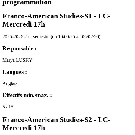
programmation
Franco-American Studies-S1 -
LC-
Mercredi 17h
2025-2026 -1er semestre (du 10/09/25 au 06/02/26)
Responsable :
Marya LUSKY
Langues :
Anglais
Effectifs min./max. :
5 / 15
Franco-American Studies-S2 -
LC-
Mercredi 17h