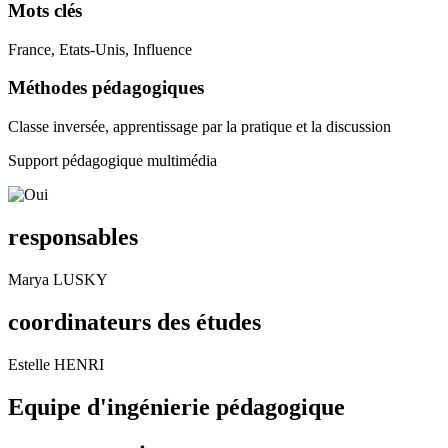
Mots clés
France, Etats-Unis, Influence
Méthodes pédagogiques
Classe inversée, apprentissage par la pratique et la discussion
Support pédagogique multimédia
responsables
Marya LUSKY
coordinateurs des études
Estelle HENRI
Equipe d'ingénierie pédagogique