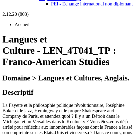
PEI - Echange international non diplomant
2.12.20 (803)
Accueil
Langues et
Culture
-
LEN_4T041_TP :
Franco-American Studies
Domaine > Langues et Cultures, Anglais.
Descriptif
La Fayette et la philosophie politique révolutionnaire, Joséphine
Baker et le jazz, Hemingway et le propre Shakespeare and
Company de Paris, et attendez quoi ? Il y a un Détroit dans le
Michigan et un Versailles dans le Kentucky ? Vous êtes-vous déjà
arrêté pour réfléchir aux innombrables façons dont la France a laissé
son empreinte sur les États-Unis et vice-versa ? Dans ce cours, nous