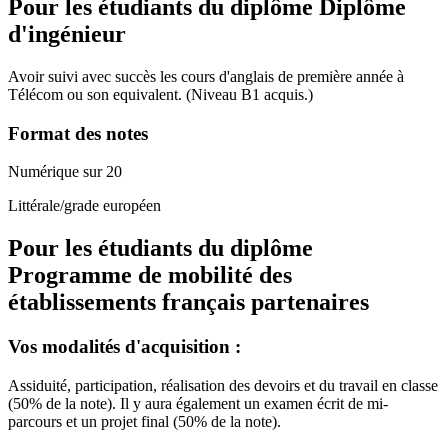
Pour les étudiants du diplôme
Diplôme
d'ingénieur
Avoir suivi avec succès les cours d'anglais de première année à
Télécom ou son equivalent. (Niveau B1 acquis.)
Format des notes
Numérique sur 20
Littérale/grade européen
Pour les étudiants du diplôme
Programme de mobilité des
établissements français partenaires
Vos modalités d'acquisition :
Assiduité, participation, réalisation des devoirs et du travail en classe
(50% de la note). Il y aura également un examen écrit de mi-
parcours et un projet final (50% de la note).