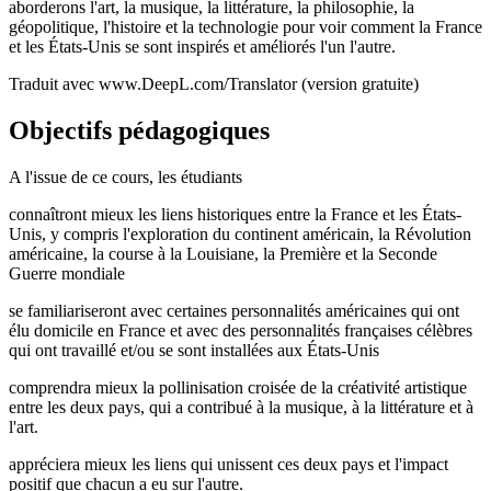
aborderons l'art, la musique, la littérature, la philosophie, la
géopolitique, l'histoire et la technologie pour voir comment la France
et les États-Unis se sont inspirés et améliorés l'un l'autre.
Traduit avec www.DeepL.com/Translator (version gratuite)
Objectifs pédagogiques
A l'issue de ce cours, les étudiants
connaîtront mieux les liens historiques entre la France et les États-
Unis, y compris l'exploration du continent américain, la Révolution
américaine, la course à la Louisiane, la Première et la Seconde
Guerre mondiale
se familiariseront avec certaines personnalités américaines qui ont
élu domicile en France et avec des personnalités françaises célèbres
qui ont travaillé et/ou se sont installées aux États-Unis
comprendra mieux la pollinisation croisée de la créativité artistique
entre les deux pays, qui a contribué à la musique, à la littérature et à
l'art.
appréciera mieux les liens qui unissent ces deux pays et l'impact
positif que chacun a eu sur l'autre.