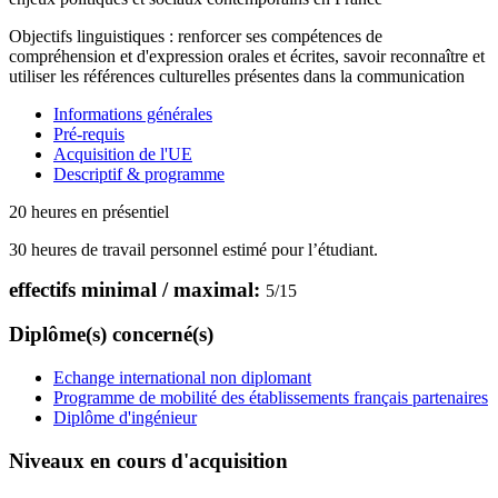
Objectifs linguistiques : renforcer ses compétences de
compréhension et d'expression orales et écrites, savoir reconnaître et
utiliser les références culturelles présentes dans la communication
Informations générales
Pré-requis
Acquisition de l'UE
Descriptif & programme
20 heures en présentiel
30 heures de travail personnel estimé pour l’étudiant.
effectifs minimal / maximal:
5
/
15
Diplôme(s) concerné(s)
Echange international non diplomant
Programme de mobilité des établissements français partenaires
Diplôme d'ingénieur
Niveaux en cours d'acquisition