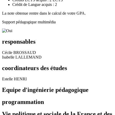
Crédit de Langue acquis : 2
La note obtenue rentre dans le calcul de votre GPA.
Support pédagogique multimédia
responsables
Cécile BROSSAUD
Isabelle LALLEMAND
coordinateurs des études
Estelle HENRI
Equipe d'ingénierie pédagogique
programmation
Vie politique et sociale de la France et des