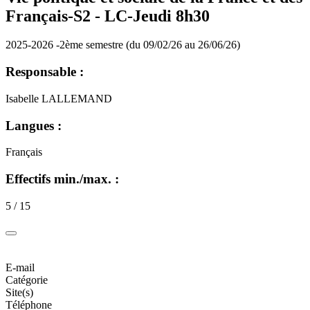
Français-S2 -
LC-Jeudi 8h30
2025-2026 -2ème semestre (du 09/02/26 au 26/06/26)
Responsable :
Isabelle LALLEMAND
Langues :
Français
Effectifs min./max. :
5 / 15
E-mail
Catégorie
Site(s)
Téléphone