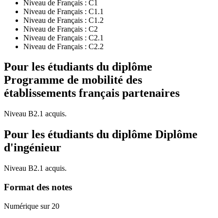
Niveau de Français :
C1
Niveau de Français :
C1.1
Niveau de Français :
C1.2
Niveau de Français :
C2
Niveau de Français :
C2.1
Niveau de Français :
C2.2
Pour les étudiants du diplôme
Programme de mobilité des
établissements français partenaires
Niveau B2.1 acquis.
Pour les étudiants du diplôme
Diplôme
d'ingénieur
Niveau B2.1 acquis.
Format des notes
Numérique sur 20