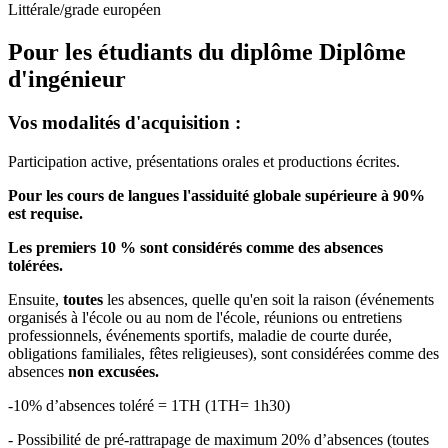
Littérale/grade européen
Pour les étudiants du diplôme
Diplôme
d'ingénieur
Vos modalités d'acquisition :
Participation active, présentations orales et productions écrites.
Pour les cours de langues l'assiduité globale supérieure à 90%
est requise.
Les premiers 10 % sont considérés comme des absences
tolérées.
Ensuite,
toutes
les absences, quelle qu'en soit la raison (événements
organisés à l'école ou au nom de l'école, réunions ou entretiens
professionnels, événements sportifs, maladie de courte durée,
obligations familiales, fêtes religieuses), sont considérées comme des
absences
non excusées.
-10% d’absences toléré = 1TH (1TH= 1h30)
- Possibilité de pré-rattrapage de maximum 20% d’absences (toutes