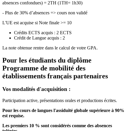
absences confondues) = 2TH (1TH= 1h30)
- Plus de 30% d’absences => cours non validé
L'UE est acquise si Note finale >= 10
Crédits ECTS acquis : 2 ECTS
Crédit de Langue acquis : 2
La note obtenue rentre dans le calcul de votre GPA.
Pour les étudiants du diplôme
Programme de mobilité des
établissements français partenaires
Vos modalités d'acquisition :
Participation active, présentations orales et productions écrites.
Pour les cours de langues l'assiduité globale supérieure à 90%
est requise.
Les premiers 10 % sont considérés comme des absences
tolérées.