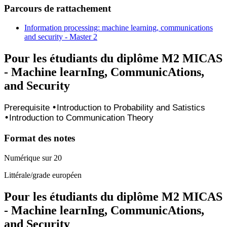
Parcours de rattachement
Information processing: machine learning, communications
and security - Master 2
Pour les étudiants du diplôme
M2 MICAS
- Machine learnIng, CommunicAtions,
and Security
Prerequisite
•
Introduction to Probability and Satistics
•
Introduction to Communication Theory
Format des notes
Numérique sur 20
Littérale/grade européen
Pour les étudiants du diplôme
M2 MICAS
- Machine learnIng, CommunicAtions,
and Security