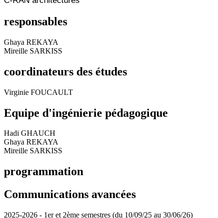
C-RAN architectures
responsables
Ghaya REKAYA
Mireille SARKISS
coordinateurs des études
Virginie FOUCAULT
Equipe d'ingénierie pédagogique
Hadi GHAUCH
Ghaya REKAYA
Mireille SARKISS
programmation
Communications avancées
2025-2026 - 1er et 2ème semestres (du 10/09/25 au 30/06/26)