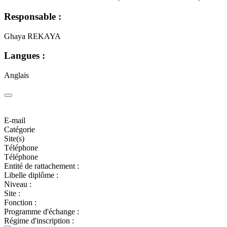
Responsable :
Ghaya REKAYA
Langues :
Anglais
E-mail
Catégorie
Site(s)
Téléphone
Téléphone
Entité de rattachement :
Libelle diplôme :
Niveau :
Site :
Fonction :
Programme d'échange :
Régime d'inscription :