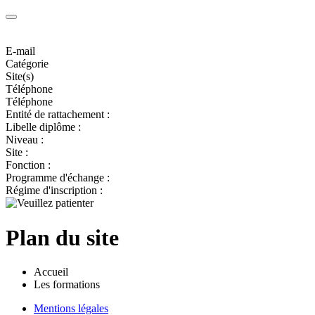
E-mail
Catégorie
Site(s)
Téléphone
Téléphone
Entité de rattachement :
Libelle diplôme :
Niveau :
Site :
Fonction :
Programme d'échange :
Régime d'inscription :
Plan du site
Accueil
Les formations
Mentions légales