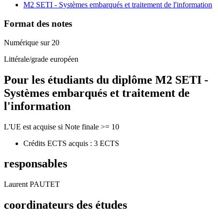
M2 SETI - Systèmes embarqués et traitement de l'information
Format des notes
Numérique sur 20
Littérale/grade européen
Pour les étudiants du diplôme
M2 SETI -
Systèmes embarqués et traitement de
l'information
L'UE est acquise si Note finale >= 10
Crédits ECTS acquis : 3 ECTS
responsables
Laurent PAUTET
coordinateurs des études