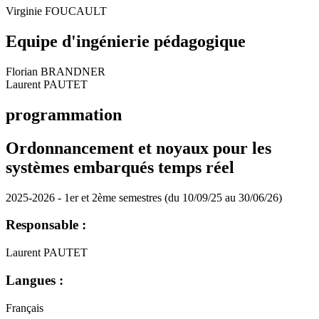
Virginie FOUCAULT
Equipe d'ingénierie pédagogique
Florian BRANDNER
Laurent PAUTET
programmation
Ordonnancement et noyaux pour les
systèmes embarqués temps réel
2025-2026 - 1er et 2ème semestres (du 10/09/25 au 30/06/26)
Responsable :
Laurent PAUTET
Langues :
Français