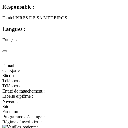
Responsable :
Daniel PIRES DE SA MEDEIROS
Langues :
Français
E-mail
Catégorie
Site(s)
Téléphone
Téléphone
Entité de rattachement :
Libelle diplôme :
Niveau :
Site :
Fonction :
Programme d'échange :
Régime d'inscription :