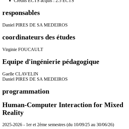
Crédits ECTS acquis : 2.5 ECTS
responsables
Daniel PIRES DE SA MEDEIROS
coordinateurs des études
Virginie FOUCAULT
Equipe d'ingénierie pédagogique
Gaelle CLAVELIN
Daniel PIRES DE SA MEDEIROS
programmation
Human-Computer Interaction for Mixed
Reality
2025-2026 - 1er et 2ème semestres (du 10/09/25 au 30/06/26)