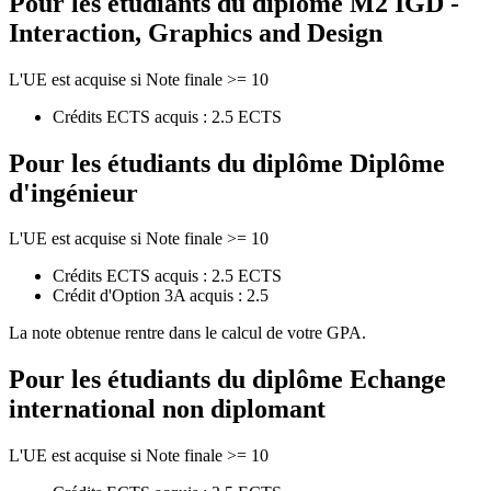
Pour les étudiants du diplôme
M2 IGD -
Interaction, Graphics and Design
L'UE est acquise si Note finale >= 10
Crédits ECTS acquis : 2.5 ECTS
Pour les étudiants du diplôme
Diplôme
d'ingénieur
L'UE est acquise si Note finale >= 10
Crédits ECTS acquis : 2.5 ECTS
Crédit d'Option 3A acquis : 2.5
La note obtenue rentre dans le calcul de votre GPA.
Pour les étudiants du diplôme
Echange
international non diplomant
L'UE est acquise si Note finale >= 10