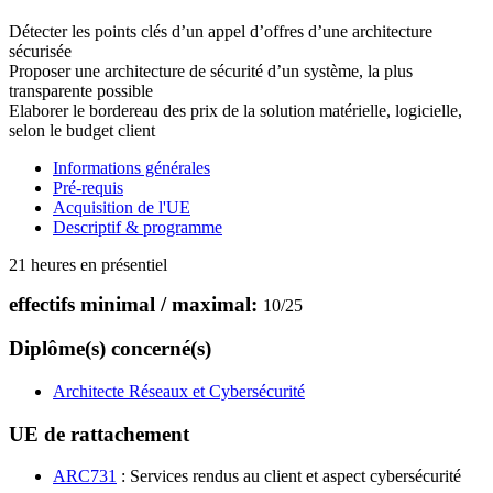
Détecter les points clés d’un appel d’offres d’une architecture
sécurisée
Proposer une architecture de sécurité d’un système, la plus
transparente possible
Elaborer le bordereau des prix de la solution matérielle, logicielle,
selon le budget client
Informations générales
Pré-requis
Acquisition de l'UE
Descriptif & programme
21 heures en présentiel
effectifs minimal / maximal:
10
/
25
Diplôme(s) concerné(s)
Architecte Réseaux et Cybersécurité
UE de rattachement
ARC731
: Services rendus au client et aspect cybersécurité