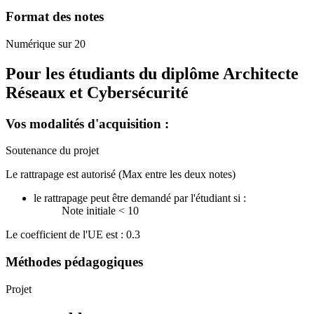
Format des notes
Numérique sur 20
Pour les étudiants du diplôme
Architecte
Réseaux et Cybersécurité
Vos modalités d'acquisition :
Soutenance du projet
Le rattrapage est autorisé (Max entre les deux notes)
le rattrapage peut être demandé par l'étudiant si :
Note initiale < 10
Le coefficient de l'UE est : 0.3
Méthodes pédagogiques
Projet