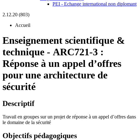
PEI - Echange international non diplomant
2.12.20 (803)
Accueil
Enseignement scientifique &
technique
-
ARC721-3 :
Réponse à un appel d’offres
pour une architecture de
sécurité
Descriptif
Travail en groupes sur un projet de réponse à un appel d’offres dans
le domaine de la sécurité
Objectifs pédagogiques