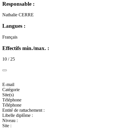
Responsable :
Nathalie CERRE
Langues :
Français
Effectifs min./max. :
10 / 25
E-mail
Catégorie
Site(s)
Téléphone
Téléphone
Entité de rattachement :
Libelle diplôme :
Niveau :
Site :