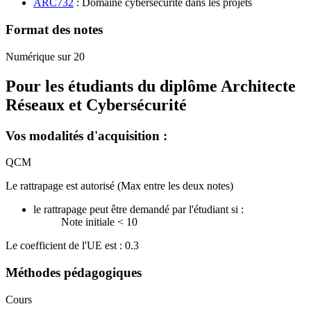
ARC732
: Domaine cybersécurité dans les projets
Format des notes
Numérique sur 20
Pour les étudiants du diplôme
Architecte
Réseaux et Cybersécurité
Vos modalités d'acquisition :
QCM
Le rattrapage est autorisé (Max entre les deux notes)
le rattrapage peut être demandé par l'étudiant si :
Note initiale < 10
Le coefficient de l'UE est : 0.3
Méthodes pédagogiques
Cours