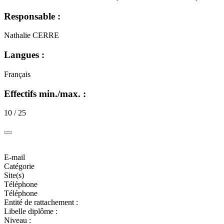
Responsable :
Nathalie CERRE
Langues :
Français
Effectifs min./max. :
10 / 25
E-mail
Catégorie
Site(s)
Téléphone
Téléphone
Entité de rattachement :
Libelle diplôme :
Niveau :