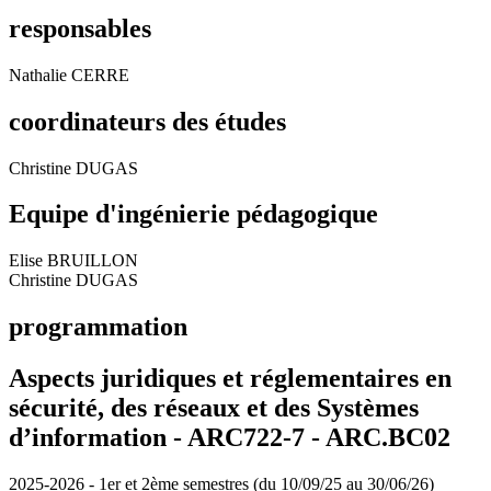
responsables
Nathalie CERRE
coordinateurs des études
Christine DUGAS
Equipe d'ingénierie pédagogique
Elise BRUILLON
Christine DUGAS
programmation
Aspects juridiques et réglementaires en
sécurité, des réseaux et des Systèmes
d’information - ARC722-7 - ARC.BC02
2025-2026 - 1er et 2ème semestres (du 10/09/25 au 30/06/26)