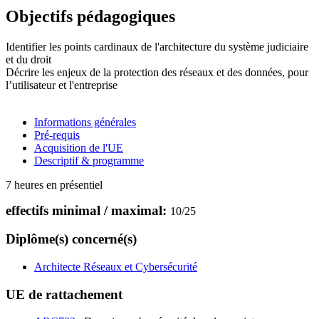
Objectifs pédagogiques
Identifier les points cardinaux de l'architecture du système judiciaire
et du droit
Décrire les enjeux de la protection des réseaux et des données, pour
l’utilisateur et l'entreprise
Informations générales
Pré-requis
Acquisition de l'UE
Descriptif & programme
7 heures en présentiel
effectifs minimal / maximal:
10
/
25
Diplôme(s) concerné(s)
Architecte Réseaux et Cybersécurité
UE de rattachement