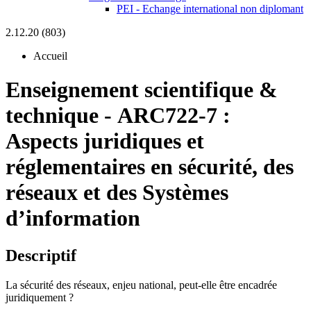
PEI - Echange international non diplomant
2.12.20 (803)
Accueil
Enseignement scientifique &
technique
-
ARC722-7 :
Aspects juridiques et
réglementaires en sécurité, des
réseaux et des Systèmes
d’information
Descriptif
La sécurité des réseaux, enjeu national, peut-elle être encadrée
juridiquement ?