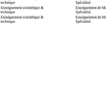
technique
Spécialisé.
Enseignement scientifique &
Enseignement de Ma
technique
Spécialisé.
Enseignement scientifique &
Enseignement de Ma
technique
Spécialisé.