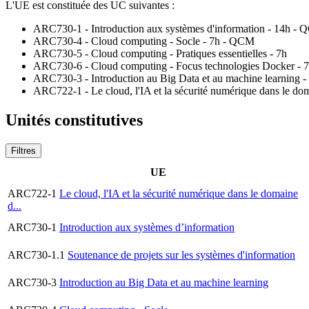
L'UE est constituée des UC suivantes :
ARC730-1 - Introduction aux systèmes d'information - 14h - 
ARC730-4 - Cloud computing - Socle - 7h - QCM
ARC730-5 - Cloud computing - Pratiques essentielles - 7h
ARC730-6 - Cloud computing - Focus technologies Docker - 
ARC730-3 - Introduction au Big Data et au machine learning 
ARC722-1 - Le cloud, l'IA et la sécurité numérique dans le dom
Unités constitutives
Filtres
UE
ARC722-1
Le cloud, l'IA et la sécurité numérique dans le domaine
d...
ARC730-1
Introduction aux systèmes d’information
ARC730-1.1
Soutenance de projets sur les systèmes d'information
ARC730-3
Introduction au Big Data et au machine learning