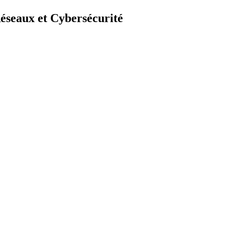
éseaux et Cybersécurité