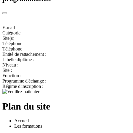
E-mail
Catégorie
Site(s)
Téléphone
Téléphone
Entité de rattachement :
Libelle diplôme :
Niveau :
Site :
Fonction :
Programme d'échange :
Régime d'inscription :
Plan du site
Accueil
Les formations