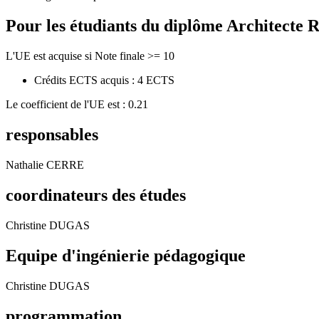
Pour les étudiants du diplôme
Architecte R
L'UE est acquise si Note finale >= 10
Crédits ECTS acquis : 4 ECTS
Le coefficient de l'UE est : 0.21
responsables
Nathalie CERRE
coordinateurs des études
Christine DUGAS
Equipe d'ingénierie pédagogique
Christine DUGAS
programmation