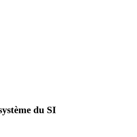
système du SI