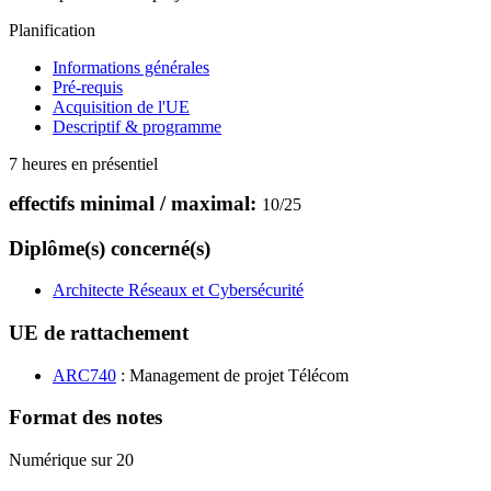
Planification
Informations générales
Pré-requis
Acquisition de l'UE
Descriptif & programme
7 heures en présentiel
effectifs minimal / maximal:
10
/
25
Diplôme(s) concerné(s)
Architecte Réseaux et Cybersécurité
UE de rattachement
ARC740
: Management de projet Télécom
Format des notes
Numérique sur 20