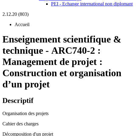
PEI - Echange international non diplomant
2.12.20 (803)
Accueil
Enseignement scientifique &
technique
-
ARC740-2 :
Management de projet :
Construction et organisation
d’un projet
Descriptif
Organisation des projets
Cahier des charges
Décomposition d'un projet