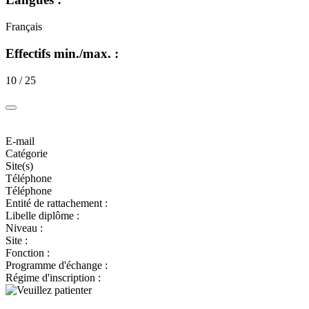
Français
Effectifs min./max. :
10 / 25
E-mail
Catégorie
Site(s)
Téléphone
Téléphone
Entité de rattachement :
Libelle diplôme :
Niveau :
Site :
Fonction :
Programme d'échange :
Régime d'inscription :