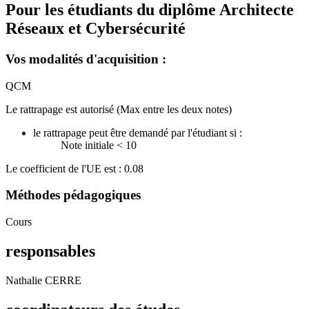
Pour les étudiants du diplôme
Architecte
Réseaux et Cybersécurité
Vos modalités d'acquisition :
QCM
Le rattrapage est autorisé (Max entre les deux notes)
le rattrapage peut être demandé par l'étudiant si :
Note initiale < 10
Le coefficient de l'UE est : 0.08
Méthodes pédagogiques
Cours
responsables
Nathalie CERRE