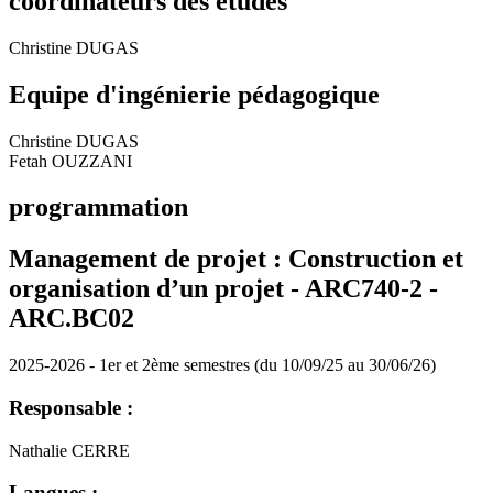
coordinateurs des études
Christine DUGAS
Equipe d'ingénierie pédagogique
Christine DUGAS
Fetah OUZZANI
programmation
Management de projet : Construction et
organisation d’un projet - ARC740-2 -
ARC.BC02
2025-2026 - 1er et 2ème semestres (du 10/09/25 au 30/06/26)
Responsable :
Nathalie CERRE
Langues :