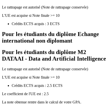
Le rattrapage est autorisé (Note de rattrapage conservée)
L'UE est acquise si Note finale >= 10
Crédits ECTS acquis : 3 ECTS
Pour les étudiants du diplôme
Echange
international non diplomant
Pour les étudiants du diplôme
M2
DATAAI - Data and Artificial Intelligence
Le rattrapage est autorisé (Note de rattrapage conservée)
L'UE est acquise si Note finale >= 10
Crédits ECTS acquis : 2.5 ECTS
Le coefficient de l'UE est : 2.5
La note obtenue rentre dans le calcul de votre GPA.