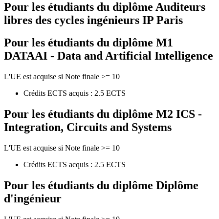
Pour les étudiants du diplôme
Auditeurs
libres des cycles ingénieurs IP Paris
Pour les étudiants du diplôme
M1
DATAAI - Data and Artificial Intelligence
L'UE est acquise si Note finale >= 10
Crédits ECTS acquis : 2.5 ECTS
Pour les étudiants du diplôme
M2 ICS -
Integration, Circuits and Systems
L'UE est acquise si Note finale >= 10
Crédits ECTS acquis : 2.5 ECTS
Pour les étudiants du diplôme
Diplôme
d'ingénieur