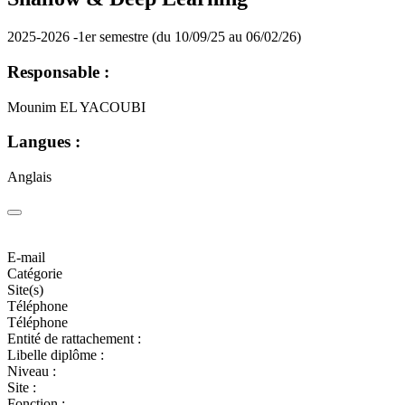
2025-2026 -1er semestre (du 10/09/25 au 06/02/26)
Responsable :
Mounim EL YACOUBI
Langues :
Anglais
E-mail
Catégorie
Site(s)
Téléphone
Téléphone
Entité de rattachement :
Libelle diplôme :
Niveau :
Site :
Fonction :