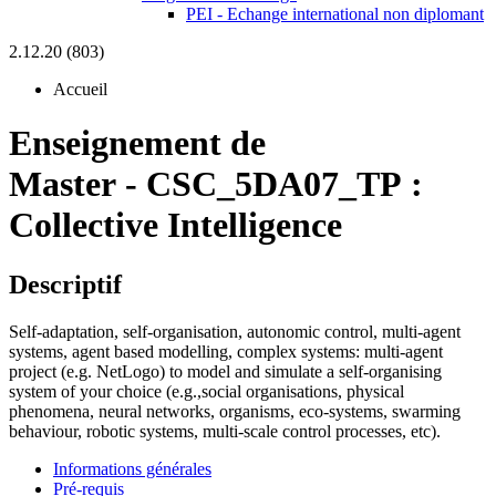
PEI - Echange international non diplomant
2.12.20 (803)
Accueil
Enseignement de
Master
-
CSC_5DA07_TP :
Collective Intelligence
Descriptif
Self-adaptation, self-organisation, autonomic control, multi-agent
systems, agent based modelling, complex systems: multi-agent
project (e.g. NetLogo) to model and simulate a self-organising
system of your choice (e.g.,social organisations, physical
phenomena, neural networks, organisms, eco-systems, swarming
behaviour, robotic systems, multi-scale control processes, etc).
Informations générales
Pré-requis