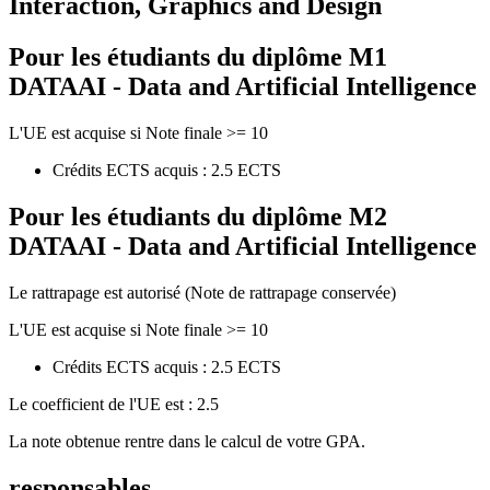
Interaction, Graphics and Design
Pour les étudiants du diplôme
M1
DATAAI - Data and Artificial Intelligence
L'UE est acquise si Note finale >= 10
Crédits ECTS acquis : 2.5 ECTS
Pour les étudiants du diplôme
M2
DATAAI - Data and Artificial Intelligence
Le rattrapage est autorisé (Note de rattrapage conservée)
L'UE est acquise si Note finale >= 10
Crédits ECTS acquis : 2.5 ECTS
Le coefficient de l'UE est : 2.5
La note obtenue rentre dans le calcul de votre GPA.
responsables