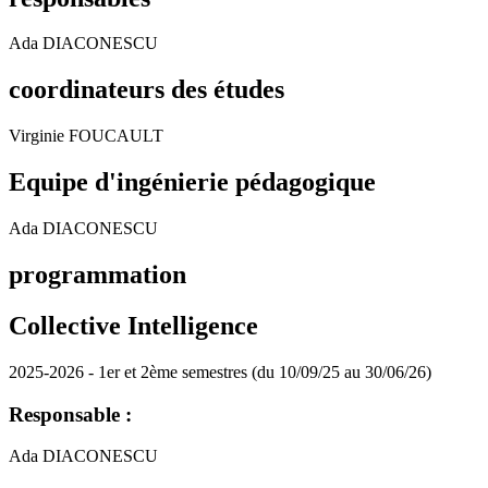
Ada DIACONESCU
coordinateurs des études
Virginie FOUCAULT
Equipe d'ingénierie pédagogique
Ada DIACONESCU
programmation
Collective Intelligence
2025-2026 - 1er et 2ème semestres (du 10/09/25 au 30/06/26)
Responsable :
Ada DIACONESCU