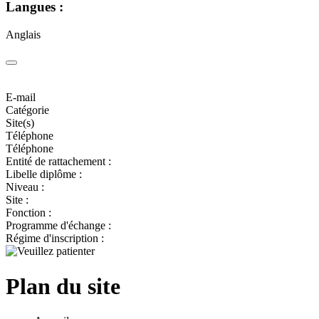
Langues :
Anglais
E-mail
Catégorie
Site(s)
Téléphone
Téléphone
Entité de rattachement :
Libelle diplôme :
Niveau :
Site :
Fonction :
Programme d'échange :
Régime d'inscription :
Plan du site