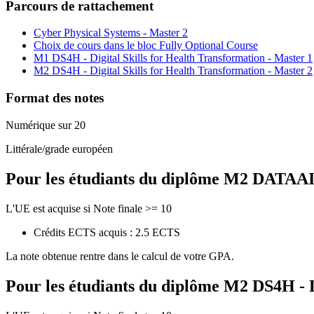
Parcours de rattachement
Cyber Physical Systems - Master 2
Choix de cours dans le bloc Fully Optional Course
M1 DS4H - Digital Skills for Health Transformation - Master 1
M2 DS4H - Digital Skills for Health Transformation - Master 2
Format des notes
Numérique sur 20
Littérale/grade européen
Pour les étudiants du diplôme
M2 DATAAI - 
L'UE est acquise si Note finale >= 10
Crédits ECTS acquis : 2.5 ECTS
La note obtenue rentre dans le calcul de votre GPA.
Pour les étudiants du diplôme
M2 DS4H - Di