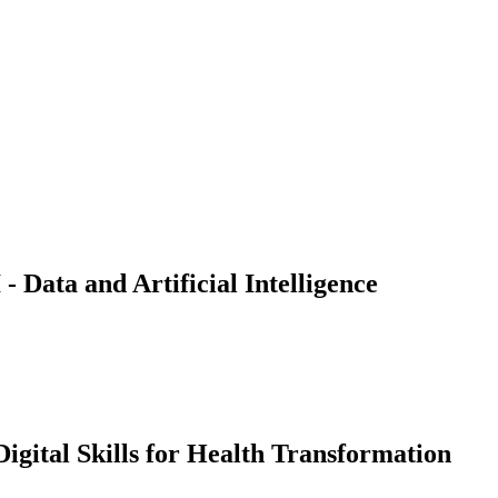
Data and Artificial Intelligence
gital Skills for Health Transformation