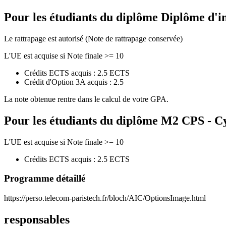
Pour les étudiants du diplôme
Diplôme d'i
Le rattrapage est autorisé (Note de rattrapage conservée)
L'UE est acquise si Note finale >= 10
Crédits ECTS acquis : 2.5 ECTS
Crédit d'Option 3A acquis : 2.5
La note obtenue rentre dans le calcul de votre GPA.
Pour les étudiants du diplôme
M2 CPS - Cy
L'UE est acquise si Note finale >= 10
Crédits ECTS acquis : 2.5 ECTS
Programme détaillé
https://perso.telecom-paristech.fr/bloch/AIC/OptionsImage.html
responsables