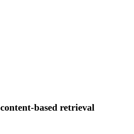
content-based retrieval