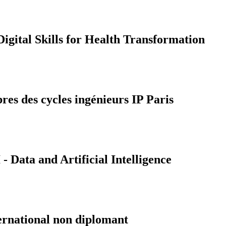
gital Skills for Health Transformation
bres des cycles ingénieurs IP Paris
Data and Artificial Intelligence
ernational non diplomant