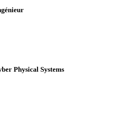
ngénieur
ber Physical Systems