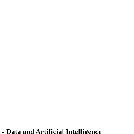
Data and Artificial Intelligence