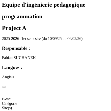
Equipe d'ingénierie pédagogique
programmation
Project A
2025-2026 -1er semestre (du 10/09/25 au 06/02/26)
Responsable :
Fabian SUCHANEK
Langues :
Anglais
E-mail
Catégorie
Site(s)