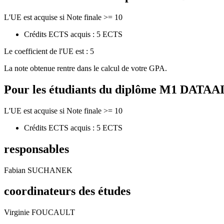
L'UE est acquise si Note finale >= 10
Crédits ECTS acquis : 5 ECTS
Le coefficient de l'UE est : 5
La note obtenue rentre dans le calcul de votre GPA.
Pour les étudiants du diplôme
M1 DATAAI - 
L'UE est acquise si Note finale >= 10
Crédits ECTS acquis : 5 ECTS
responsables
Fabian SUCHANEK
coordinateurs des études
Virginie FOUCAULT