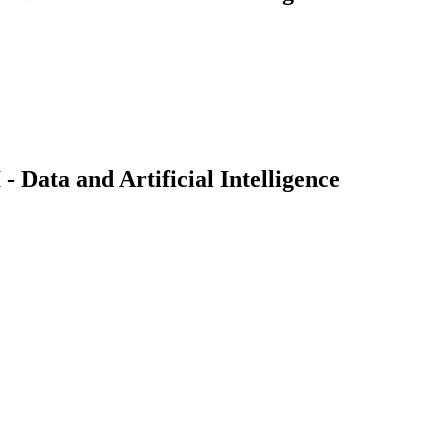
Data and Artificial Intelligence