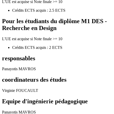
L'UE est acquise si Note finale >= 10
Crédits ECTS acquis : 2.5 ECTS
Pour les étudiants du diplôme
M1 DES -
Recherche en Design
L'UE est acquise si Note finale >= 10
Crédits ECTS acquis : 2 ECTS
responsables
Panayotis MAVROS
coordinateurs des études
Virginie FOUCAULT
Equipe d'ingénierie pédagogique
Panayotis MAVROS