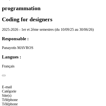
programmation
Coding for designers
2025-2026 - 1er et 2ème semestres (du 10/09/25 au 30/06/26)
Responsable :
Panayotis MAVROS
Langues :
Français
E-mail
Catégorie
Site(s)
Téléphone
Téléphone