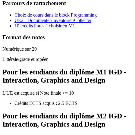
Parcours de rattachement
Choix de cours dans le block Programming
UE2 - Documenter/Inventorier/Collecter
10 crédits libres à choisir en M1
Format des notes
Numérique sur 20
Littérale/grade européen
Pour les étudiants du diplôme
M1 IGD -
Interaction, Graphics and Design
L'UE est acquise si Note finale >= 10
Crédits ECTS acquis : 2.5 ECTS
Pour les étudiants du diplôme
M2 IGD -
Interaction, Graphics and Design