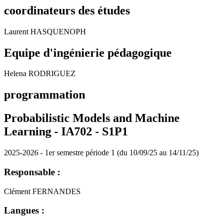
coordinateurs des études
Laurent HASQUENOPH
Equipe d'ingénierie pédagogique
Helena RODRIGUEZ
programmation
Probabilistic Models and Machine
Learning - IA702 - S1P1
2025-2026 - 1er semestre période 1 (du 10/09/25 au 14/11/25)
Responsable :
Clément FERNANDES
Langues :