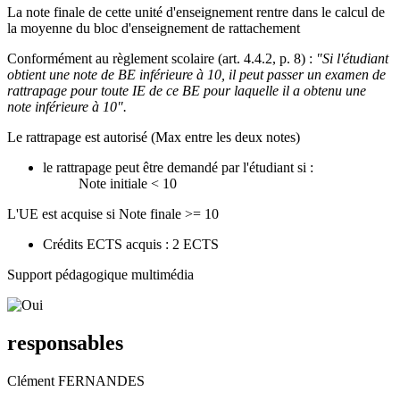
La note finale de cette unité d'enseignement rentre dans le calcul de
la moyenne du bloc d'enseignement de rattachement
Conformément au règlement scolaire (art. 4.4.2, p. 8) :
"Si l'étudiant
obtient une note de BE inférieure à 10, il peut passer un examen de
rattrapage pour toute IE de ce BE pour laquelle il a obtenu une
note inférieure à 10".
Le rattrapage est autorisé (Max entre les deux notes)
le rattrapage peut être demandé par l'étudiant si :
Note initiale < 10
L'UE est acquise si Note finale >= 10
Crédits ECTS acquis : 2 ECTS
Support pédagogique multimédia
responsables
Clément FERNANDES