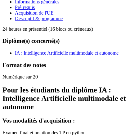
Informations générales
Pré-requis
Acquisition de l'UE
Descriptif & programme
24 heures en présentiel (16 blocs ou créneaux)
Diplôme(s) concerné(s)
IA : Intelligence Artificielle multimodale et autonome
Format des notes
Numérique sur 20
Pour les étudiants du diplôme
IA :
Intelligence Artificielle multimodale et
autonome
Vos modalités d'acquisition :
Examen final et notation des TP en python.