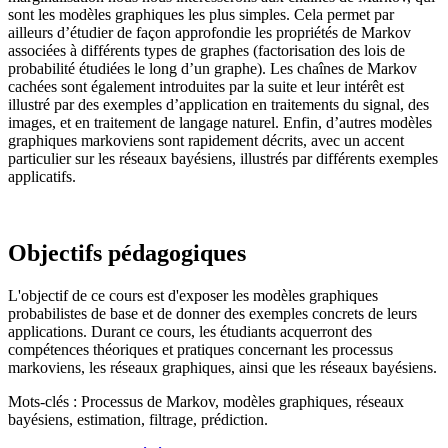
sont les modèles graphiques les plus simples. Cela permet par
ailleurs d’étudier de façon approfondie les propriétés de Markov
associées à différents types de graphes (factorisation des lois de
probabilité étudiées le long d’un graphe). Les chaînes de Markov
cachées sont également introduites par la suite et leur intérêt est
illustré par des exemples d’application en traitements du signal, des
images, et en traitement de langage naturel. Enfin, d’autres modèles
graphiques markoviens sont rapidement décrits, avec un accent
particulier sur les réseaux bayésiens, illustrés par différents exemples
applicatifs.
Objectifs pédagogiques
L'objectif de ce cours est d'exposer les modèles graphiques
probabilistes de base et de donner des exemples concrets de leurs
applications. Durant ce cours, les étudiants acquerront des
compétences théoriques et pratiques concernant les processus
markoviens, les réseaux graphiques, ainsi que les réseaux bayésiens.
Mots-clés : Processus de Markov, modèles graphiques, réseaux
bayésiens, estimation, filtrage, prédiction.