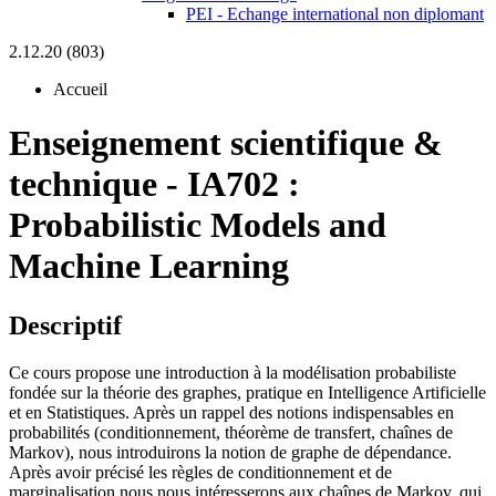
PEI - Echange international non diplomant
2.12.20 (803)
Accueil
Enseignement scientifique &
technique
-
IA702 :
Probabilistic Models and
Machine Learning
Descriptif
Ce cours propose une introduction à la modélisation probabiliste
fondée sur la théorie des graphes, pratique en Intelligence Artificielle
et en Statistiques. Après un rappel des notions indispensables en
probabilités (conditionnement, théorème de transfert, chaînes de
Markov), nous introduirons la notion de graphe de dépendance.
Après avoir précisé les règles de conditionnement et de
marginalisation nous nous intéresserons aux chaînes de Markov, qui