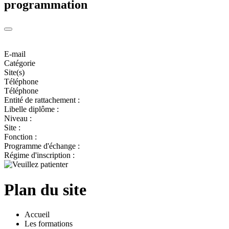
programmation
E-mail
Catégorie
Site(s)
Téléphone
Téléphone
Entité de rattachement :
Libelle diplôme :
Niveau :
Site :
Fonction :
Programme d'échange :
Régime d'inscription :
Plan du site
Accueil
Les formations