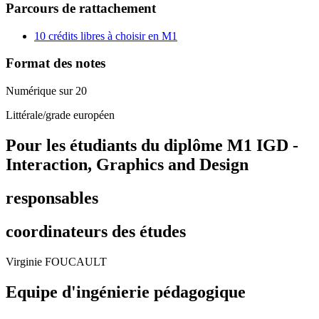
Parcours de rattachement
10 crédits libres à choisir en M1
Format des notes
Numérique sur 20
Littérale/grade européen
Pour les étudiants du diplôme
M1 IGD -
Interaction, Graphics and Design
responsables
coordinateurs des études
Virginie FOUCAULT
Equipe d'ingénierie pédagogique