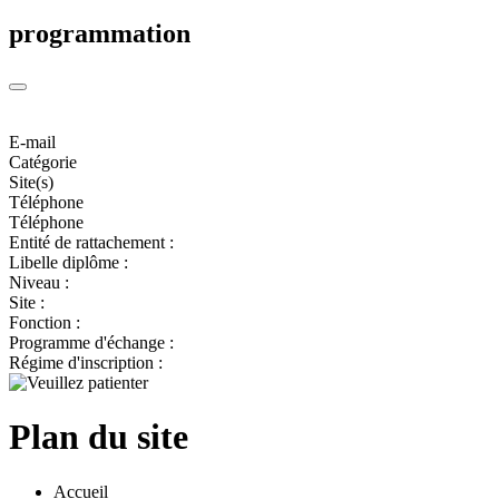
programmation
E-mail
Catégorie
Site(s)
Téléphone
Téléphone
Entité de rattachement :
Libelle diplôme :
Niveau :
Site :
Fonction :
Programme d'échange :
Régime d'inscription :
Plan du site
Accueil