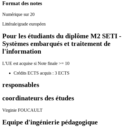
Format des notes
Numérique sur 20
Littérale/grade européen
Pour les étudiants du diplôme
M2 SETI -
Systèmes embarqués et traitement de
l'information
L'UE est acquise si Note finale >= 10
Crédits ECTS acquis : 3 ECTS
responsables
coordinateurs des études
Virginie FOUCAULT
Equipe d'ingénierie pédagogique