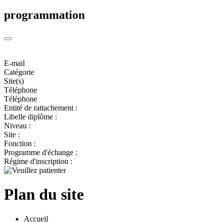
programmation
E-mail
Catégorie
Site(s)
Téléphone
Téléphone
Entité de rattachement :
Libelle diplôme :
Niveau :
Site :
Fonction :
Programme d'échange :
Régime d'inscription :
Plan du site
Accueil