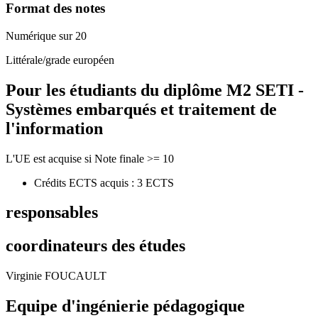
Format des notes
Numérique sur 20
Littérale/grade européen
Pour les étudiants du diplôme
M2 SETI -
Systèmes embarqués et traitement de
l'information
L'UE est acquise si Note finale >= 10
Crédits ECTS acquis : 3 ECTS
responsables
coordinateurs des études
Virginie FOUCAULT
Equipe d'ingénierie pédagogique