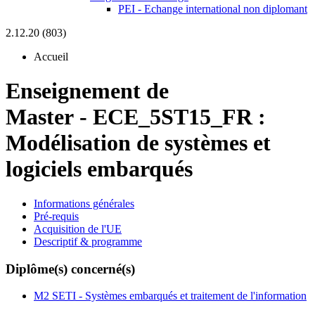
PEI - Echange international non diplomant
2.12.20 (803)
Accueil
Enseignement de
Master
-
ECE_5ST15_FR :
Modélisation de systèmes et
logiciels embarqués
Informations générales
Pré-requis
Acquisition de l'UE
Descriptif & programme
Diplôme(s) concerné(s)
M2 SETI - Systèmes embarqués et traitement de l'information