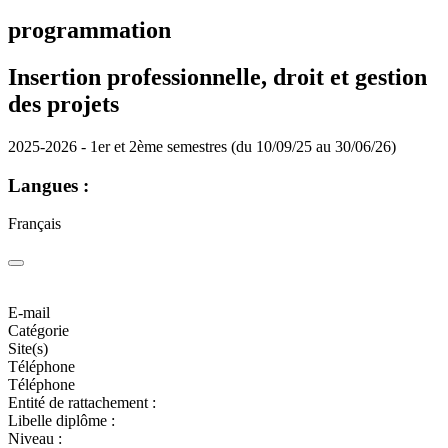
programmation
Insertion professionnelle, droit et gestion
des projets
2025-2026 - 1er et 2ème semestres (du 10/09/25 au 30/06/26)
Langues :
Français
E-mail
Catégorie
Site(s)
Téléphone
Téléphone
Entité de rattachement :
Libelle diplôme :
Niveau :