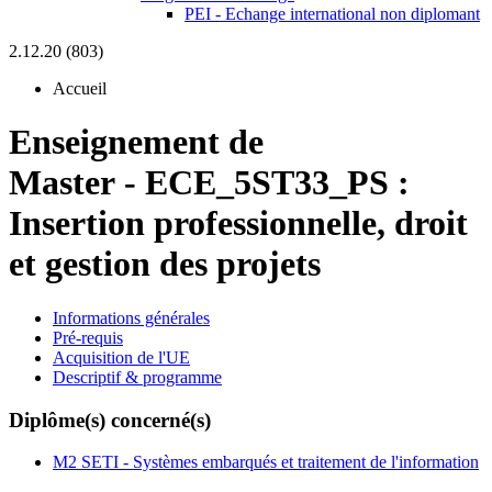
PEI - Echange international non diplomant
2.12.20 (803)
Accueil
Enseignement de
Master
-
ECE_5ST33_PS :
Insertion professionnelle, droit
et gestion des projets
Informations générales
Pré-requis
Acquisition de l'UE
Descriptif & programme
Diplôme(s) concerné(s)
M2 SETI - Systèmes embarqués et traitement de l'information