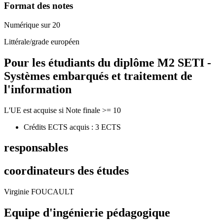
Format des notes
Numérique sur 20
Littérale/grade européen
Pour les étudiants du diplôme
M2 SETI -
Systèmes embarqués et traitement de
l'information
L'UE est acquise si Note finale >= 10
Crédits ECTS acquis : 3 ECTS
responsables
coordinateurs des études
Virginie FOUCAULT
Equipe d'ingénierie pédagogique