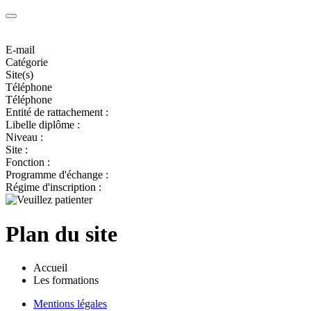
E-mail
Catégorie
Site(s)
Téléphone
Téléphone
Entité de rattachement :
Libelle diplôme :
Niveau :
Site :
Fonction :
Programme d'échange :
Régime d'inscription :
Plan du site
Accueil
Les formations
Mentions légales