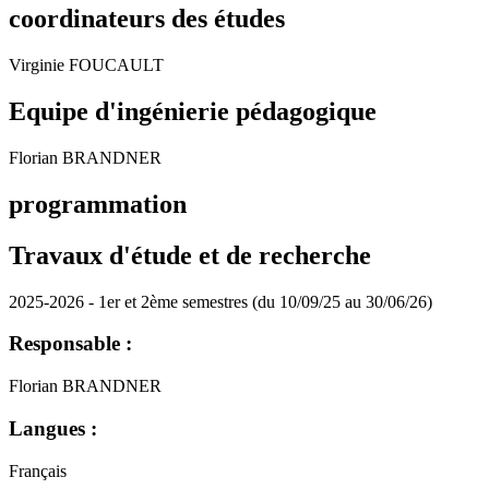
coordinateurs des études
Virginie FOUCAULT
Equipe d'ingénierie pédagogique
Florian BRANDNER
programmation
Travaux d'étude et de recherche
2025-2026 - 1er et 2ème semestres (du 10/09/25 au 30/06/26)
Responsable :
Florian BRANDNER
Langues :
Français