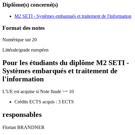
Diplôme(s) concerné(s)
M2 SETI - Systèmes embarqués et traitement de l'information
Format des notes
Numérique sur 20
Littérale/grade européen
Pour les étudiants du diplôme
M2 SETI -
Systèmes embarqués et traitement de
l'information
L'UE est acquise si Note finale >= 10
Crédits ECTS acquis : 3 ECTS
responsables
Florian BRANDNER