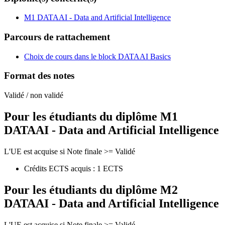
M1 DATAAI - Data and Artificial Intelligence
Parcours de rattachement
Choix de cours dans le block DATAAI Basics
Format des notes
Validé / non validé
Pour les étudiants du diplôme
M1
DATAAI - Data and Artificial Intelligence
L'UE est acquise si Note finale >= Validé
Crédits ECTS acquis : 1 ECTS
Pour les étudiants du diplôme
M2
DATAAI - Data and Artificial Intelligence
L'UE est acquise si Note finale >= Validé