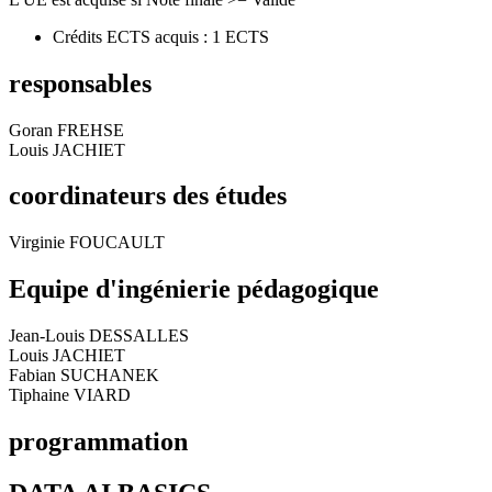
Crédits ECTS acquis : 1 ECTS
responsables
Goran FREHSE
Louis JACHIET
coordinateurs des études
Virginie FOUCAULT
Equipe d'ingénierie pédagogique
Jean-Louis DESSALLES
Louis JACHIET
Fabian SUCHANEK
Tiphaine VIARD
programmation