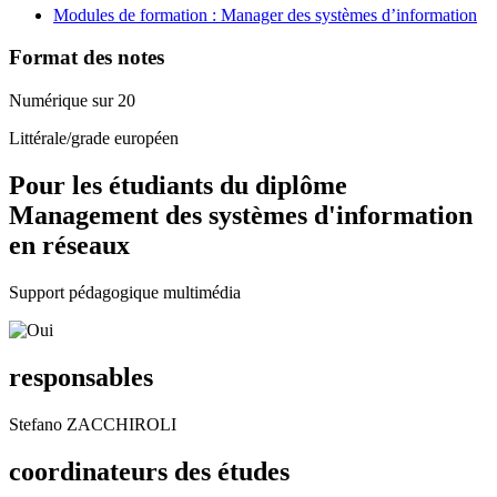
Modules de formation : Manager des systèmes d’information
Format des notes
Numérique sur 20
Littérale/grade européen
Pour les étudiants du diplôme
Management des systèmes d'information
en réseaux
Support pédagogique multimédia
responsables
Stefano ZACCHIROLI
coordinateurs des études