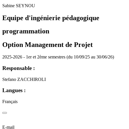
Sabine SEYNOU
Equipe d'ingénierie pédagogique
programmation
Option Management de Projet
2025-2026 - 1er et 2ème semestres (du 10/09/25 au 30/06/26)
Responsable :
Stefano ZACCHIROLI
Langues :
Français
E-mail