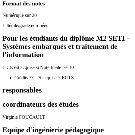
Format des notes
Numérique sur 20
Littérale/grade européen
Pour les étudiants du diplôme
M2 SETI -
Systèmes embarqués et traitement de
l'information
L'UE est acquise si Note finale >= 10
Crédits ECTS acquis : 3 ECTS
responsables
coordinateurs des études
Virginie FOUCAULT
Equipe d'ingénierie pédagogique