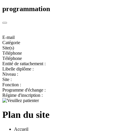
programmation
E-mail
Catégorie
Site(s)
Téléphone
Téléphone
Entité de rattachement :
Libelle diplôme :
Niveau :
Site :
Fonction :
Programme d'échange :
Régime d'inscription :
Plan du site
Accueil