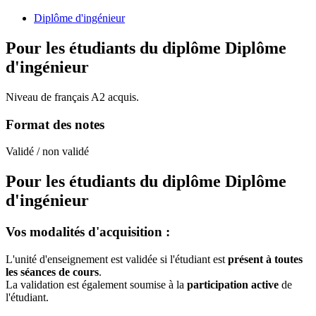
Diplôme d'ingénieur
Pour les étudiants du diplôme
Diplôme
d'ingénieur
Niveau de français A2 acquis.
Format des notes
Validé / non validé
Pour les étudiants du diplôme
Diplôme
d'ingénieur
Vos modalités d'acquisition :
L'unité d'enseignement est validée si l'étudiant est
présent à toutes
les séances de cours
.
La validation est également soumise à la
participation active
de
l'étudiant.