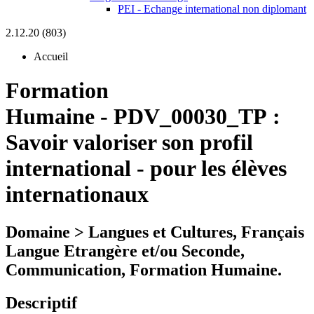
PEI - Echange international non diplomant
2.12.20 (803)
Accueil
Formation
Humaine
-
PDV_00030_TP :
Savoir valoriser son profil
international - pour les élèves
internationaux
Domaine > Langues et Cultures, Français
Langue Etrangère et/ou Seconde,
Communication, Formation Humaine.
Descriptif