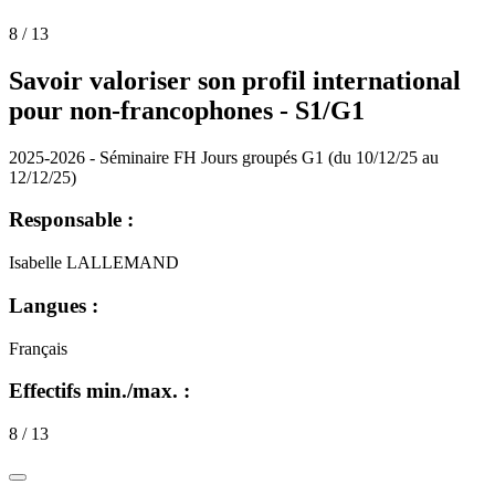
8 / 13
Savoir valoriser son profil international
pour non-francophones - S1/G1
2025-2026 - Séminaire FH Jours groupés G1 (du 10/12/25 au
12/12/25)
Responsable :
Isabelle LALLEMAND
Langues :
Français
Effectifs min./max. :
8 / 13