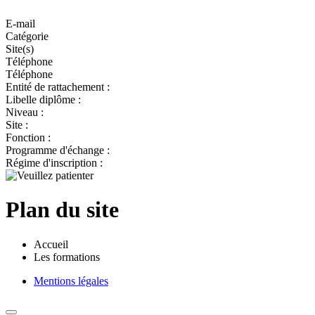
E-mail
Catégorie
Site(s)
Téléphone
Téléphone
Entité de rattachement :
Libelle diplôme :
Niveau :
Site :
Fonction :
Programme d'échange :
Régime d'inscription :
Plan du site
Accueil
Les formations
Mentions légales