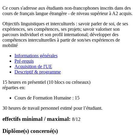
Ce cours s'adresse aux étudiants non-francophones inscrits dans des
cours de français langue étrangère - de niveau supérieur à A2 acquis.
Objectifs linguistiques et interculturels : savoir parler de soi, de ses
expériences, ses compétences, ses projets; savoir valoriser son
parcours individuel et son profil international; développer des
compétences interculturelles à partir de son/ses expériences de
mobilité
Informations générales
Pré-requis
Acquisition de l'UE
Descriptif & programme
15 heures en présentiel (10 blocs ou créneaux)
réparties en:
Cours de Formation Humaine :
15
30 heures de travail personnel estimé pour l’étudiant.
effectifs minimal / maximal:
8
/
12
Diplôme(s) concerné(s)