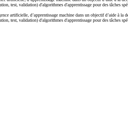
ion, test, validation) d'algorithmes d'apprentissage pour des tâches spé
ence artificielle, d’apprentissage machine dans un objectif d’aide à la 
ion, test, validation) d'algorithmes d'apprentissage pour des tâches spé