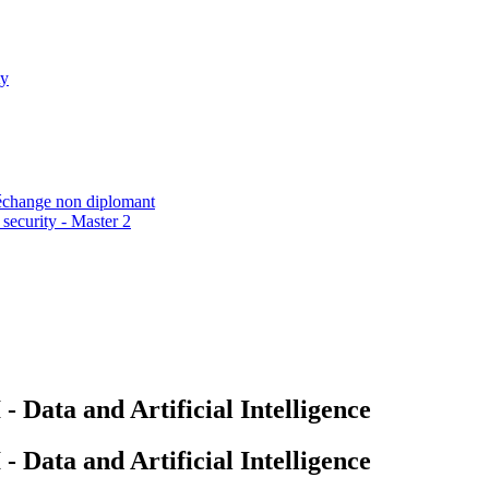
ty
échange non diplomant
security - Master 2
Data and Artificial Intelligence
Data and Artificial Intelligence