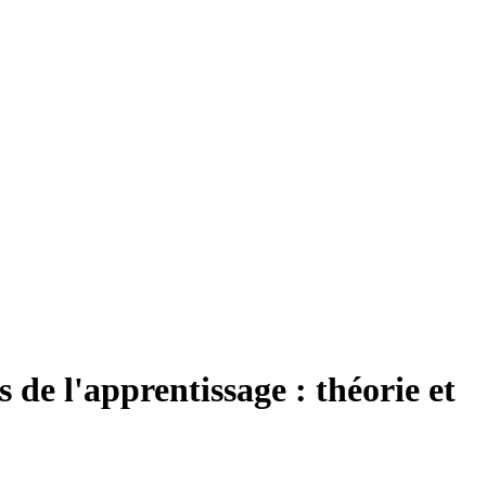
s de l'apprentissage : théorie et