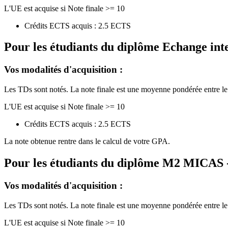
L'UE est acquise si Note finale >= 10
Crédits ECTS acquis : 2.5 ECTS
Pour les étudiants du diplôme
Echange int
Vos modalités d'acquisition :
Les TDs sont notés. La note finale est une moyenne pondérée entre l
L'UE est acquise si Note finale >= 10
Crédits ECTS acquis : 2.5 ECTS
La note obtenue rentre dans le calcul de votre GPA.
Pour les étudiants du diplôme
M2 MICAS - 
Vos modalités d'acquisition :
Les TDs sont notés. La note finale est une moyenne pondérée entre l
L'UE est acquise si Note finale >= 10