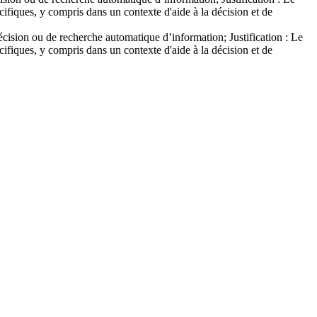
cifiques, y compris dans un contexte d'aide à la décision et de
décision ou de recherche automatique d’information; Justification : Le
cifiques, y compris dans un contexte d'aide à la décision et de