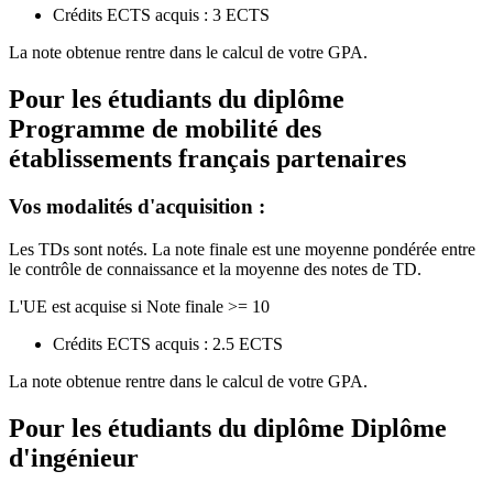
Crédits ECTS acquis : 3 ECTS
La note obtenue rentre dans le calcul de votre GPA.
Pour les étudiants du diplôme
Programme de mobilité des
établissements français partenaires
Vos modalités d'acquisition :
Les TDs sont notés. La note finale est une moyenne pondérée entre
le contrôle de connaissance et la moyenne des notes de TD.
L'UE est acquise si Note finale >= 10
Crédits ECTS acquis : 2.5 ECTS
La note obtenue rentre dans le calcul de votre GPA.
Pour les étudiants du diplôme
Diplôme
d'ingénieur