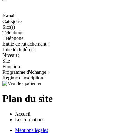
E-mail
Catégorie
Site(s)
Téléphone
Téléphone
Entité de rattachement :
Libelle diplôme :
Niveau :
Site :
Fonction :
Programme d'échange :
Régime d'inscription :
Plan du site
Accueil
Les formations
Mentions légales