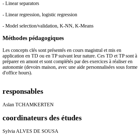
- Linear separators
- Linear regression, logistic regression
- Model selection/validation, K-NN, K-Means
Méthodes pédagogiques
Les concepts clés sont présentés en cours magistral et mis en
application en TD ou en TP suivant leur nature. Ces TD et TP sont à
préparer en amont et sont complétés par des exercices à réaliser en
autonomie (devoirs maison, avec une aide personnalisées sous forme
d'office hours).
responsables
Aslan TCHAMKERTEN
coordinateurs des études
Sylvia ALVES DE SOUSA