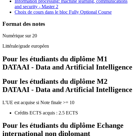
Information processing: machine learning, communications
and security - Master 2
Choix de cours dans le bloc Fully Optional Course
Format des notes
Numérique sur 20
Littérale/grade européen
Pour les étudiants du diplôme
M1
DATAAI - Data and Artificial Intelligence
Pour les étudiants du diplôme
M2
DATAAI - Data and Artificial Intelligence
L'UE est acquise si Note finale >= 10
Crédits ECTS acquis : 2.5 ECTS
Pour les étudiants du diplôme
Echange
international non diplomant