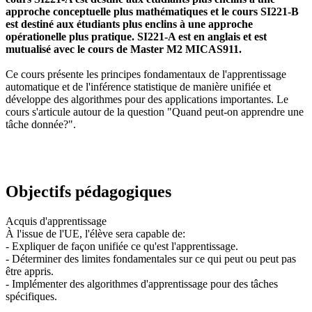
approche conceptuelle plus mathématiques et le cours SI221-B
est destiné aux étudiants plus enclins à une approche
opérationelle plus pratique. SI221-A est en anglais et est
mutualisé avec le cours de Master M2 MICAS911.
Ce cours présente les principes fondamentaux de l'apprentissage
automatique et de l'inférence statistique de manière unifiée et
développe des algorithmes pour des applications importantes. Le
cours s'articule autour de la question "Quand peut-on apprendre une
tâche donnée?".
Objectifs pédagogiques
Acquis d'apprentissage
À l'issue de l'UE, l'élève sera capable de:
- Expliquer de façon unifiée ce qu'est l'apprentissage.
- Déterminer des limites fondamentales sur ce qui peut ou peut pas
être appris.
- Implémenter des algorithmes d'apprentissage pour des tâches
spécifiques.