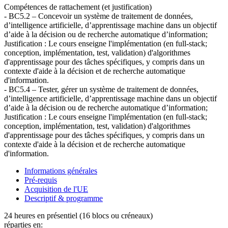
Compétences de rattachement (et justification)
- BC5.2 – Concevoir un système de traitement de données,
d’intelligence artificielle, d’apprentissage machine dans un objectif
d’aide à la décision ou de recherche automatique d’information;
Justification : Le cours enseigne l'implémentation (en full-stack;
conception, implémentation, test, validation) d'algorithmes
d'apprentissage pour des tâches spécifiques, y compris dans un
contexte d'aide à la décision et de recherche automatique
d'information.
- BC5.4 – Tester, gérer un système de traitement de données,
d’intelligence artificielle, d’apprentissage machine dans un objectif
d’aide à la décision ou de recherche automatique d’information;
Justification : Le cours enseigne l'implémentation (en full-stack;
conception, implémentation, test, validation) d'algorithmes
d'apprentissage pour des tâches spécifiques, y compris dans un
contexte d'aide à la décision et de recherche automatique
d'information.
Informations générales
Pré-requis
Acquisition de l'UE
Descriptif & programme
24 heures en présentiel (16 blocs ou créneaux)
réparties en: