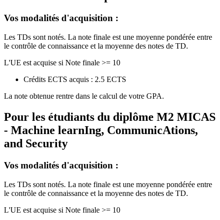
Vos modalités d'acquisition :
Les TDs sont notés. La note finale est une moyenne pondérée entre
le contrôle de connaissance et la moyenne des notes de TD.
L'UE est acquise si Note finale >= 10
Crédits ECTS acquis : 2.5 ECTS
La note obtenue rentre dans le calcul de votre GPA.
Pour les étudiants du diplôme
M2 MICAS
- Machine learnIng, CommunicAtions,
and Security
Vos modalités d'acquisition :
Les TDs sont notés. La note finale est une moyenne pondérée entre
le contrôle de connaissance et la moyenne des notes de TD.
L'UE est acquise si Note finale >= 10