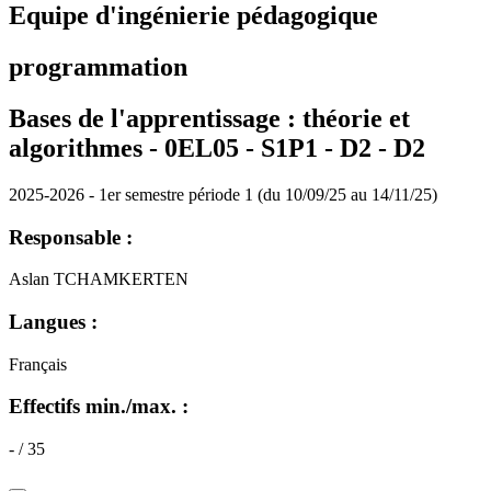
Equipe d'ingénierie pédagogique
programmation
Bases de l'apprentissage : théorie et
algorithmes - 0EL05 - S1P1 - D2 -
D2
2025-2026 - 1er semestre période 1 (du 10/09/25 au 14/11/25)
Responsable :
Aslan TCHAMKERTEN
Langues :
Français
Effectifs min./max. :
- / 35