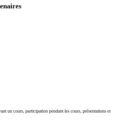
enaires
nt un cours, participation pendant les cours, présentations et