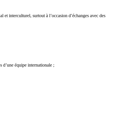
al et interculturel, surtout à l’occasion d’échanges avec des
es d’une équipe internationale ;