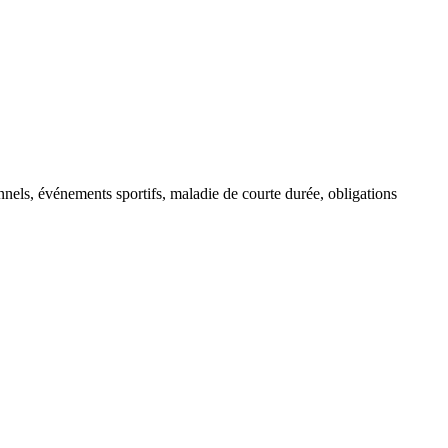
onnels, événements sportifs, maladie de courte durée, obligations