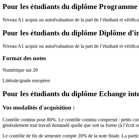
Pour les étudiants du diplôme
Programme de
Niveau A1 acquis ou autoévaluation de la part de l’étudiant et vérifica
Pour les étudiants du diplôme
Diplôme d'i
Niveau A1 acquis ou autoévaluation de la part de l’étudiant et vérifica
Format des notes
Numérique sur 20
Littérale/grade européen
Pour les étudiants du diplôme
Echange int
Vos modalités d'acquisition :
Contrôle continu pour 80%. Le contrôle continu comprend : petits contr
généralement tout travail demandé quelle que soit sa forme (à l’écrit ou
Le contrôle de fin de semestre compte 20% de la note finale. La particip