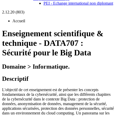
PEI - Echange international non diplomant
2.12.20 (803)
Accueil
Enseignement scientifique &
technique
-
DATA707 :
Sécurité pour le Big Data
Domaine > Informatique.
Descriptif
L'objectif de cet enseignement est de présenter les concepts
fondamentaux de la cybersécurité, ainsi que les différents chapitres
de la cybersécurité dans le contexte Big Data : protection de
données, anonymisation de données, management de la sécurité,
applications sécurisées, protection des données personnelles, sécurité
dans un environnement du cloud computing. Un panorama sur les