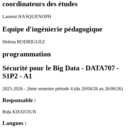
coordinateurs des études
Laurent HASQUENOPH
Equipe d'ingénierie pédagogique
Helena RODRIGUEZ
programmation
Sécurité pour le Big Data - DATA707 -
S1P2 -
A1
2025-2026 - 2ème semestre période 4 (du 20/04/26 au 26/06/26)
Responsable :
Rida KHATOUN
Langues :