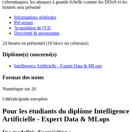
cyberattaques, les attaques à grande échelle comme les DDoS et les
botnets sera présenté
Informations générales
Pré-requis
Acquisition de l'UE
Descriptif & programme
24 heures en présentiel (16 blocs ou créneaux)
Diplôme(s) concerné(s)
Intelligence Artificielle - Expert Data & MLops
Format des notes
Numérique sur 20
Littérale/grade européen
Pour les étudiants du diplôme
Intelligence
Artificielle - Expert Data & MLops