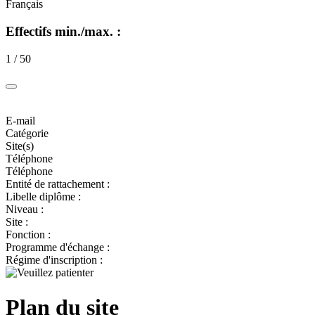
Français
Effectifs min./max. :
1 / 50
E-mail
Catégorie
Site(s)
Téléphone
Téléphone
Entité de rattachement :
Libelle diplôme :
Niveau :
Site :
Fonction :
Programme d'échange :
Régime d'inscription :
Plan du site