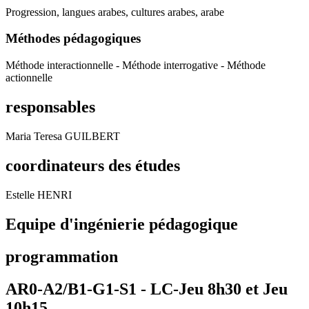
Progression, langues arabes, cultures arabes, arabe
Méthodes pédagogiques
Méthode interactionnelle - Méthode interrogative - Méthode
actionnelle
responsables
Maria Teresa GUILBERT
coordinateurs des études
Estelle HENRI
Equipe d'ingénierie pédagogique
programmation
AR0-A2/B1-G1-S1 -
LC-Jeu 8h30 et Jeu
10h15