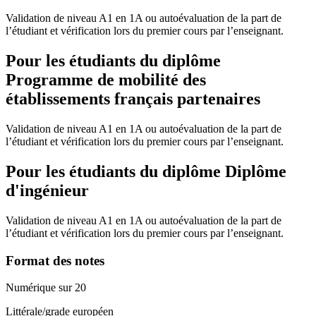
Validation de niveau A1 en 1A ou autoévaluation de la part de
l’étudiant et vérification lors du premier cours par l’enseignant.
Pour les étudiants du diplôme
Programme de mobilité des
établissements français partenaires
Validation de niveau A1 en 1A ou autoévaluation de la part de
l’étudiant et vérification lors du premier cours par l’enseignant.
Pour les étudiants du diplôme
Diplôme
d'ingénieur
Validation de niveau A1 en 1A ou autoévaluation de la part de
l’étudiant et vérification lors du premier cours par l’enseignant.
Format des notes
Numérique sur 20
Littérale/grade européen