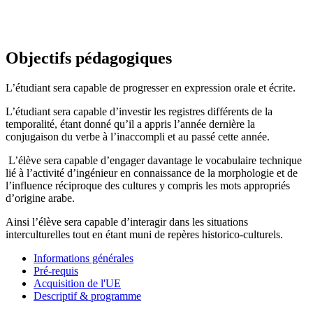
Objectifs pédagogiques
L’étudiant sera capable de progresser en expression orale et écrite.
L’étudiant sera capable d’investir les registres différents de la
temporalité, étant donné qu’il a appris l’année dernière la
conjugaison du verbe à l’inaccompli et au passé cette année.
L’élève sera capable d’engager davantage le vocabulaire technique
lié à l’activité d’ingénieur en connaissance de la morphologie et de
l’influence réciproque des cultures y compris les mots appropriés
d’origine arabe.
Ainsi l’élève sera capable d’interagir dans les situations
interculturelles tout en étant muni de repères historico-culturels.
Informations générales
Pré-requis
Acquisition de l'UE
Descriptif & programme