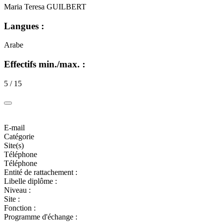
Maria Teresa GUILBERT
Langues :
Arabe
Effectifs min./max. :
5 / 15
E-mail
Catégorie
Site(s)
Téléphone
Téléphone
Entité de rattachement :
Libelle diplôme :
Niveau :
Site :
Fonction :
Programme d'échange :