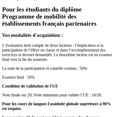
Pour les étudiants du diplôme
Programme de mobilité des
établissements français partenaires
Vos modalités d'acquisition :
L’évaluation tient compte de deux facteurs : l’implication et la
participation de l’élève en classe et dans l’accomplissement des
exercices et devoirs demandés. Le deuxième facteur est un examen
final vers la fin du semestre.
La note de la participation et contrôle continu : 50%
Examen final : 50%
Condition de validation de l’UE
Note finale sur 20. Note minimum pour valider l’UE : 10/20.
Pour les cours de langues l'assiduité globale supérieure à 90%
est requise.