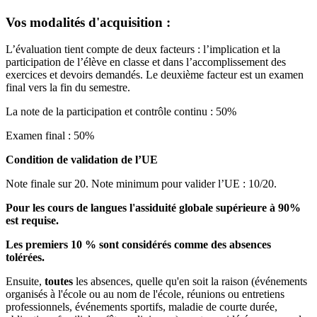
Vos modalités d'acquisition :
L’évaluation tient compte de deux facteurs : l’implication et la
participation de l’élève en classe et dans l’accomplissement des
exercices et devoirs demandés. Le deuxième facteur est un examen
final vers la fin du semestre.
La note de la participation et contrôle continu : 50%
Examen final : 50%
Condition de validation de l’UE
Note finale sur 20. Note minimum pour valider l’UE : 10/20.
Pour les cours de langues l'assiduité globale supérieure à 90%
est requise.
Les premiers 10 % sont considérés comme des absences
tolérées.
Ensuite,
toutes
les absences, quelle qu'en soit la raison (événements
organisés à l'école ou au nom de l'école, réunions ou entretiens
professionnels, événements sportifs, maladie de courte durée,