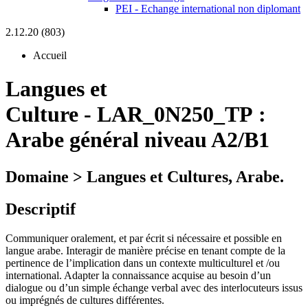
PEI - Echange international non diplomant
2.12.20 (803)
Accueil
Langues et
Culture
-
LAR_0N250_TP :
Arabe général niveau A2/B1
Domaine > Langues et Cultures, Arabe.
Descriptif
Communiquer oralement, et par écrit si nécessaire et possible en
langue arabe. Interagir de manière précise en tenant compte de la
pertinence de l’implication dans un contexte multiculturel et /ou
international. Adapter la connaissance acquise au besoin d’un
dialogue ou d’un simple échange verbal avec des interlocuteurs issus
ou imprégnés de cultures différentes.