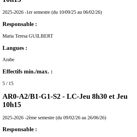
2025-2026 -1er semestre (du 10/09/25 au 06/02/26)
Responsable :
Maria Teresa GUILBERT
Langues :
Arabe
Effectifs min./max. :
5 / 15
AR0-A2/B1-G1-S2 -
LC-Jeu 8h30 et Jeu
10h15
2025-2026 -2ème semestre (du 09/02/26 au 26/06/26)
Responsable :