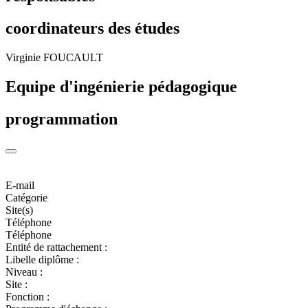
coordinateurs des études
Virginie FOUCAULT
Equipe d'ingénierie pédagogique
programmation
E-mail
Catégorie
Site(s)
Téléphone
Téléphone
Entité de rattachement :
Libelle diplôme :
Niveau :
Site :
Fonction :