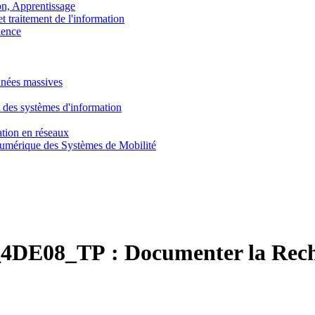
, Apprentissage
traitement de l'information
ence
nnées massives
 des systèmes d'information
tion en réseaux
umérique des Systèmes de Mobilité
4DE08_TP :
Documenter la Rec