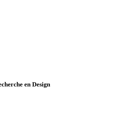
cherche en Design