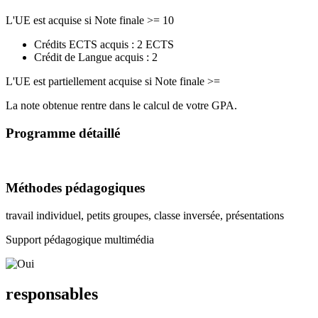
L'UE est acquise si Note finale >= 10
Crédits ECTS acquis : 2 ECTS
Crédit de Langue acquis : 2
L'UE est partiellement acquise si Note finale >=
La note obtenue rentre dans le calcul de votre GPA.
Programme détaillé
Méthodes pédagogiques
travail individuel, petits groupes, classe inversée, présentations
Support pédagogique multimédia
responsables