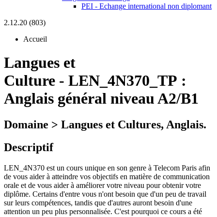
PEI - Echange international non diplomant
2.12.20 (803)
Accueil
Langues et
Culture
-
LEN_4N370_TP :
Anglais général niveau A2/B1
Domaine > Langues et Cultures, Anglais.
Descriptif
LEN_4N370 est un cours unique en son genre à Telecom Paris afin
de vous aider à atteindre vos objectifs en matière de communication
orale et de vous aider à améliorer votre niveau pour obtenir votre
diplôme. Certains d'entre vous n'ont besoin que d'un peu de travail
sur leurs compétences, tandis que d'autres auront besoin d'une
attention un peu plus personnalisée. C'est pourquoi ce cours a été