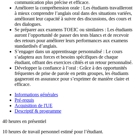
communication plus précise et efficace.
Améliorer la compréhension orale : Les étudiants travailleront
à mieux comprendre l’anglais oral dans des situations variées,
améliorant leur capacité à suivre des discussions, des cours et
des dialogues.
Se préparer aux examens TOEIC ou similaires : Les étudiants
auront l’opportunité de passer des tests blancs et de recevoir
des retours pour améliorer leurs performances aux examens
standardisés d’anglais.
S’engager dans un apprentissage personnalisé : Le cours
s’adaptera aux forces et besoins spécifiques de chaque
étudiant, offrant des exercices ciblés et un retour personnalisé.
Développer la confiance à l’oral : Grâce à des opportunités
fréquentes de prise de parole en petits groupes, les étudiants
gagneront en assurance pour s’exprimer de manière claire et
efficace.
Informations générales
Pré-requis
Acquisition de l'UE
Descriptif & programme
40 heures en présentiel
10 heures de travail personnel estimé pour l’étudiant.