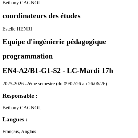
Bethany CAGNOL
coordinateurs des études
Estelle HENRI
Equipe d'ingénierie pédagogique
programmation
EN4-A2/B1-G1-S2 -
LC-Mardi 17h
2025-2026 -2ème semestre (du 09/02/26 au 26/06/26)
Responsable :
Bethany CAGNOL
Langues :
Français, Anglais