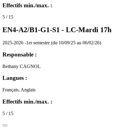
Effectifs min./max. :
5 / 15
EN4-A2/B1-G1-S1 -
LC-Mardi 17h
2025-2026 -1er semestre (du 10/09/25 au 06/02/26)
Responsable :
Bethany CAGNOL
Langues :
Français, Anglais
Effectifs min./max. :
5 / 15