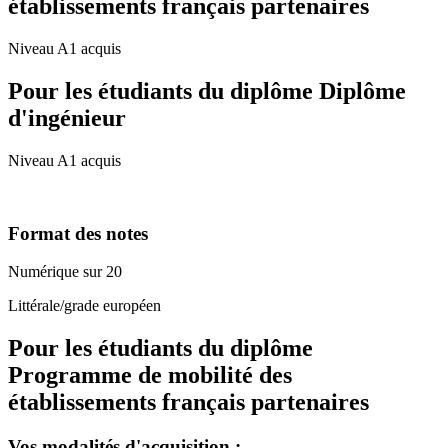
établissements français partenaires
Niveau A1 acquis
Pour les étudiants du diplôme
Diplôme
d'ingénieur
Niveau A1 acquis
Format des notes
Numérique sur 20
Littérale/grade européen
Pour les étudiants du diplôme
Programme de mobilité des
établissements français partenaires
Vos modalités d'acquisition :