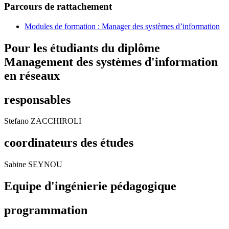
Parcours de rattachement
Modules de formation : Manager des systèmes d’information
Pour les étudiants du diplôme
Management des systèmes d'information
en réseaux
responsables
Stefano ZACCHIROLI
coordinateurs des études
Sabine SEYNOU
Equipe d'ingénierie pédagogique
programmation