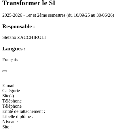
Transformer le SI
2025-2026 - 1er et 2ème semestres (du 10/09/25 au 30/06/26)
Responsable :
Stefano ZACCHIROLI
Langues :
Français
E-mail
Catégorie
Site(s)
Téléphone
Téléphone
Entité de rattachement :
Libelle diplôme :
Niveau :
Site :