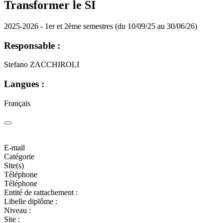
Transformer le SI
2025-2026 - 1er et 2ème semestres (du 10/09/25 au 30/06/26)
Responsable :
Stefano ZACCHIROLI
Langues :
Français
E-mail
Catégorie
Site(s)
Téléphone
Téléphone
Entité de rattachement :
Libelle diplôme :
Niveau :
Site :