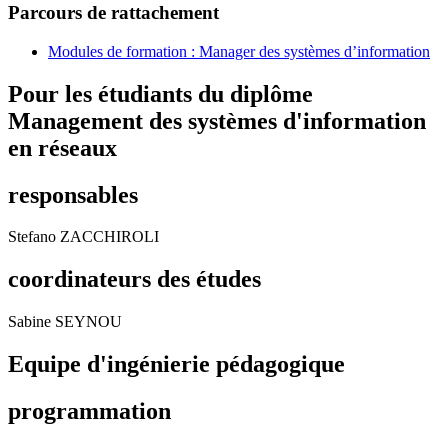
Parcours de rattachement
Modules de formation : Manager des systèmes d’information
Pour les étudiants du diplôme
Management des systèmes d'information
en réseaux
responsables
Stefano ZACCHIROLI
coordinateurs des études
Sabine SEYNOU
Equipe d'ingénierie pédagogique
programmation