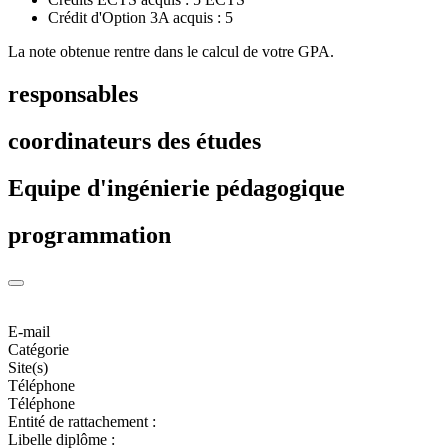
Crédit d'Option 3A acquis : 5
La note obtenue rentre dans le calcul de votre GPA.
responsables
coordinateurs des études
Equipe d'ingénierie pédagogique
programmation
E-mail
Catégorie
Site(s)
Téléphone
Téléphone
Entité de rattachement :
Libelle diplôme :