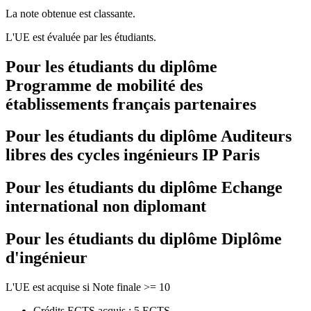
La note obtenue est classante.
L'UE est évaluée par les étudiants.
Pour les étudiants du diplôme
Programme de mobilité des
établissements français partenaires
Pour les étudiants du diplôme
Auditeurs
libres des cycles ingénieurs IP Paris
Pour les étudiants du diplôme
Echange
international non diplomant
Pour les étudiants du diplôme
Diplôme
d'ingénieur
L'UE est acquise si Note finale >= 10
Crédits ECTS acquis : 5 ECTS