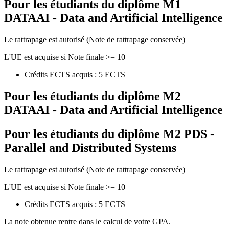
Pour les étudiants du diplôme
M1
DATAAI - Data and Artificial Intelligence
Le rattrapage est autorisé (Note de rattrapage conservée)
L'UE est acquise si Note finale >= 10
Crédits ECTS acquis : 5 ECTS
Pour les étudiants du diplôme
M2
DATAAI - Data and Artificial Intelligence
Pour les étudiants du diplôme
M2 PDS -
Parallel and Distributed Systems
Le rattrapage est autorisé (Note de rattrapage conservée)
L'UE est acquise si Note finale >= 10
Crédits ECTS acquis : 5 ECTS
La note obtenue rentre dans le calcul de votre GPA.