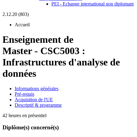
PEI - Echange international non diplomant
2.12.20 (803)
Accueil
Enseignement de
Master
-
CSC5003 :
Infrastructures d'analyse de
données
Informations générales
Pré-requis
Acquisition de l'UE
Descriptif & programme
42 heures en présentiel
Diplôme(s) concerné(s)