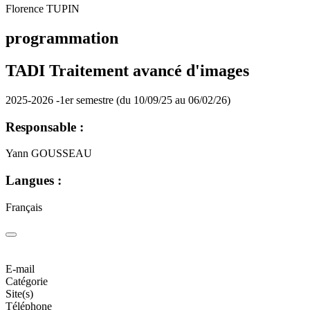
Florence TUPIN
programmation
TADI Traitement avancé d'images
2025-2026 -1er semestre (du 10/09/25 au 06/02/26)
Responsable :
Yann GOUSSEAU
Langues :
Français
E-mail
Catégorie
Site(s)
Téléphone