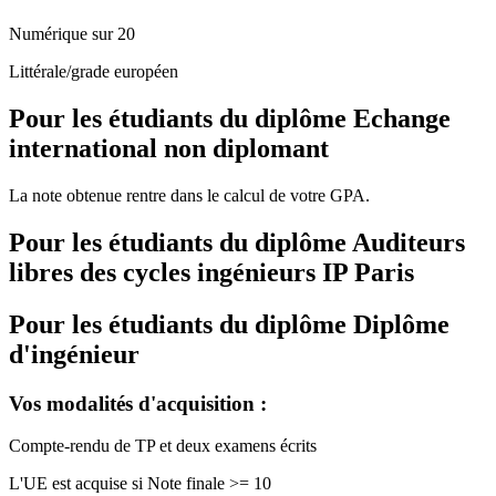
Numérique sur 20
Littérale/grade européen
Pour les étudiants du diplôme
Echange
international non diplomant
La note obtenue rentre dans le calcul de votre GPA.
Pour les étudiants du diplôme
Auditeurs
libres des cycles ingénieurs IP Paris
Pour les étudiants du diplôme
Diplôme
d'ingénieur
Vos modalités d'acquisition :
Compte-rendu de TP et deux examens écrits
L'UE est acquise si Note finale >= 10