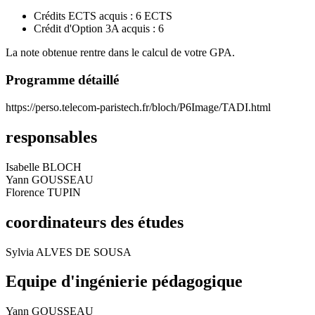
Crédits ECTS acquis : 6 ECTS
Crédit d'Option 3A acquis : 6
La note obtenue rentre dans le calcul de votre GPA.
Programme détaillé
https://perso.telecom-paristech.fr/bloch/P6Image/TADI.html
responsables
Isabelle BLOCH
Yann GOUSSEAU
Florence TUPIN
coordinateurs des études
Sylvia ALVES DE SOUSA
Equipe d'ingénierie pédagogique
Yann GOUSSEAU