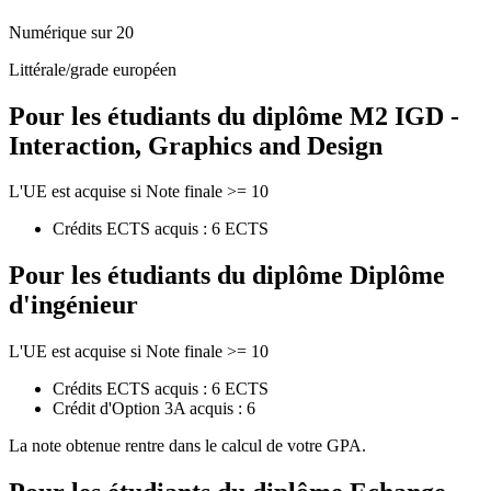
Numérique sur 20
Littérale/grade européen
Pour les étudiants du diplôme
M2 IGD -
Interaction, Graphics and Design
L'UE est acquise si Note finale >= 10
Crédits ECTS acquis : 6 ECTS
Pour les étudiants du diplôme
Diplôme
d'ingénieur
L'UE est acquise si Note finale >= 10
Crédits ECTS acquis : 6 ECTS
Crédit d'Option 3A acquis : 6
La note obtenue rentre dans le calcul de votre GPA.