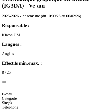
(IG3DA) -
Ve-am
2025-2026 -1er semestre (du 10/09/25 au 06/02/26)
Responsable :
Kiwon UM
Langues :
Anglais
Effectifs min./max. :
8 / 25
E-mail
Catégorie
Site(s)
Téléphone