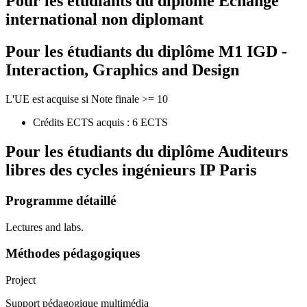
Pour les étudiants du diplôme
Echange
international non diplomant
Pour les étudiants du diplôme
M1 IGD -
Interaction, Graphics and Design
L'UE est acquise si Note finale >= 10
Crédits ECTS acquis : 6 ECTS
Pour les étudiants du diplôme
Auditeurs
libres des cycles ingénieurs IP Paris
Programme détaillé
Lectures and labs.
Méthodes pédagogiques
Project
Support pédagogique multimédia