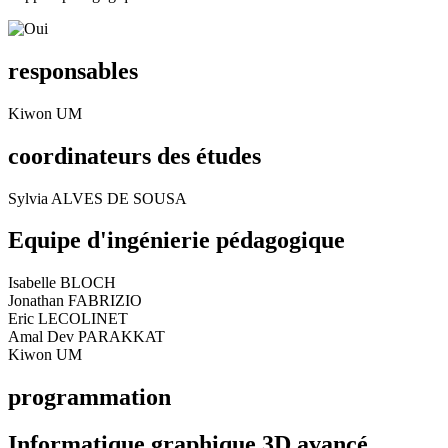
responsables
Kiwon UM
coordinateurs des études
Sylvia ALVES DE SOUSA
Equipe d'ingénierie pédagogique
Isabelle BLOCH
Jonathan FABRIZIO
Eric LECOLINET
Amal Dev PARAKKAT
Kiwon UM
programmation
Informatique graphique 3D avancé