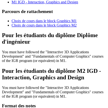
M1 IGD - Interaction, Graphics and Design
Parcours de rattachement
Choix de cours dans le block Graphics M1
Choix de cours dans le block Graphics M2
Pour les étudiants du diplôme
Diplôme
d'ingénieur
You must have followed the "Interactive 3D Applications
Development" and "Fundamentals of Computer Graphics" courses
of the IGR program (or equivalent) in M1.
Pour les étudiants du diplôme
M2 IGD -
Interaction, Graphics and Design
You must have followed the "Interactive 3D Applications
Development" and "Fundamentals of Computer Graphics" courses
of the IGR program (or equivalent) in M1.
Format des notes