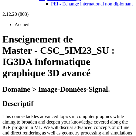
PEI - Echange international non diplomant
2.12.20 (803)
Accueil
Enseignement de
Master
-
CSC_5IM23_SU :
IG3DA Informatique
graphique 3D avancé
Domaine > Image-Données-Signal.
Descriptif
This course tackles advanced topics in computer graphics while
aiming to broaden and deepen your knowledge covered along the
IGR program in M1. We will discuss advanced concepts of offline
and direct rendering as well as geometry processing and simulations