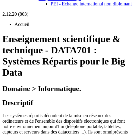
PEI - Echange international non diplomant
2.12.20 (803)
Accueil
Enseignement scientifique &
technique
-
DATA701 :
Systèmes Répartis pour le Big
Data
Domaine > Informatique.
Descriptif
Les systèmes répartis découlent de la mise en réseaux des
ordinateurs et de l'ensemble des dispositifs électroniques qui font
notre environnement aujourd'hui (téléphone portable, tablettes,
capteurs et serveurs dans des datacenters ...). Ils sont omniprésents