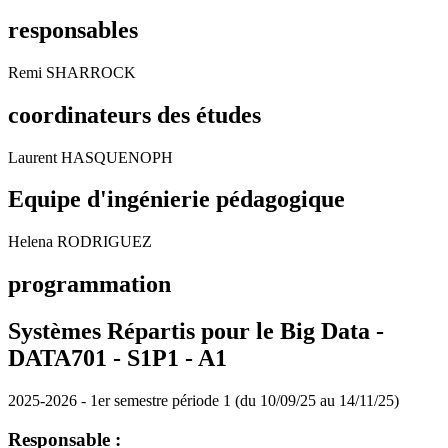
responsables
Remi SHARROCK
coordinateurs des études
Laurent HASQUENOPH
Equipe d'ingénierie pédagogique
Helena RODRIGUEZ
programmation
Systèmes Répartis pour le Big Data -
DATA701 - S1P1 -
A1
2025-2026 - 1er semestre période 1 (du 10/09/25 au 14/11/25)
Responsable :