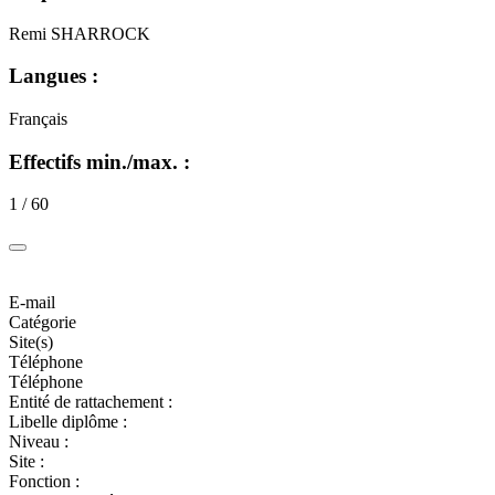
Remi SHARROCK
Langues :
Français
Effectifs min./max. :
1 / 60
E-mail
Catégorie
Site(s)
Téléphone
Téléphone
Entité de rattachement :
Libelle diplôme :
Niveau :
Site :
Fonction :