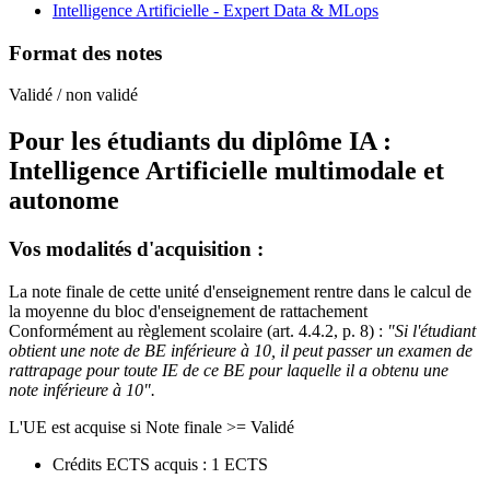
Intelligence Artificielle - Expert Data & MLops
Format des notes
Validé / non validé
Pour les étudiants du diplôme
IA :
Intelligence Artificielle multimodale et
autonome
Vos modalités d'acquisition :
La note finale de cette unité d'enseignement rentre dans le calcul de
la moyenne du bloc d'enseignement de rattachement
Conformément au règlement scolaire (art. 4.4.2, p. 8) :
"Si l'étudiant
obtient une note de BE inférieure à 10, il peut passer un examen de
rattrapage pour toute IE de ce BE pour laquelle il a obtenu une
note inférieure à 10".
L'UE est acquise si Note finale >= Validé
Crédits ECTS acquis : 1 ECTS