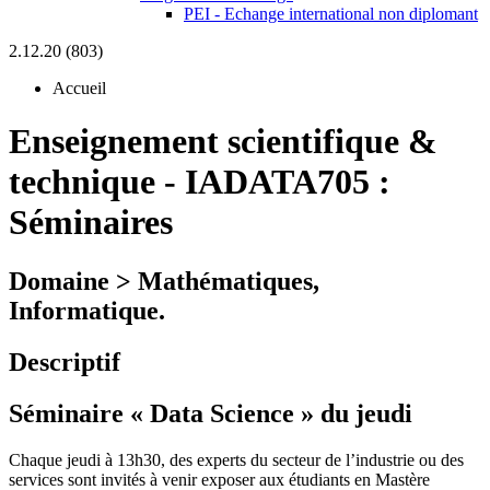
PEI - Echange international non diplomant
2.12.20 (803)
Accueil
Enseignement scientifique &
technique
-
IADATA705 :
Séminaires
Domaine > Mathématiques,
Informatique.
Descriptif
Séminaire « Data Science » du jeudi
Chaque jeudi à 13h30, des experts du secteur de l’industrie ou des
services sont invités à venir exposer aux étudiants en Mastère