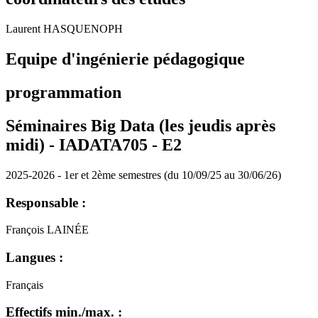
Laurent HASQUENOPH
Equipe d'ingénierie pédagogique
programmation
Séminaires Big Data (les jeudis après
midi) - IADATA705 -
E2
2025-2026 - 1er et 2ème semestres (du 10/09/25 au 30/06/26)
Responsable :
François LAINÉE
Langues :
Français
Effectifs min./max. :