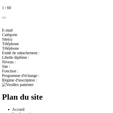
1 / 60
E-mail
Catégorie
Site(s)
Téléphone
Téléphone
Entité de rattachement :
Libelle diplôme :
Niveau :
Site :
Fonction :
Programme d'échange :
Régime d'inscription :
Plan du site
Accueil