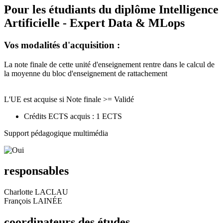
Pour les étudiants du diplôme
Intelligence
Artificielle - Expert Data & MLops
Vos modalités d'acquisition :
La note finale de cette unité d'enseignement rentre dans le calcul de
la moyenne du bloc d'enseignement de rattachement
L'UE est acquise si Note finale >= Validé
Crédits ECTS acquis : 1 ECTS
Support pédagogique multimédia
responsables
Charlotte LACLAU
François LAINÉE
coordinateurs des études