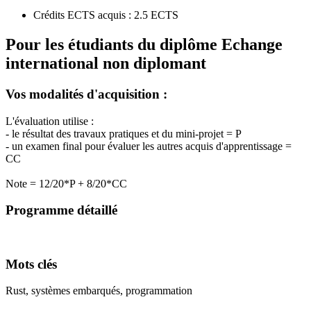
Crédits ECTS acquis : 2.5 ECTS
Pour les étudiants du diplôme
Echange
international non diplomant
Vos modalités d'acquisition :
L'évaluation utilise :
- le résultat des travaux pratiques et du mini-projet = P
- un examen final pour évaluer les autres acquis d'apprentissage =
CC
Note = 12/20*P + 8/20*CC
Programme détaillé
Mots clés
Rust, systèmes embarqués, programmation