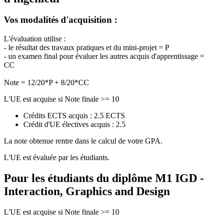
Vos modalités d'acquisition :
L'évaluation utilise :
- le résultat des travaux pratiques et du mini-projet = P
- un examen final pour évaluer les autres acquis d'apprentissage =
CC
Note = 12/20*P + 8/20*CC
L'UE est acquise si Note finale >= 10
Crédits ECTS acquis : 2.5 ECTS
Crédit d'UE électives acquis : 2.5
La note obtenue rentre dans le calcul de votre GPA.
L'UE est évaluée par les étudiants.
Pour les étudiants du diplôme
M1 IGD -
Interaction, Graphics and Design
L'UE est acquise si Note finale >= 10