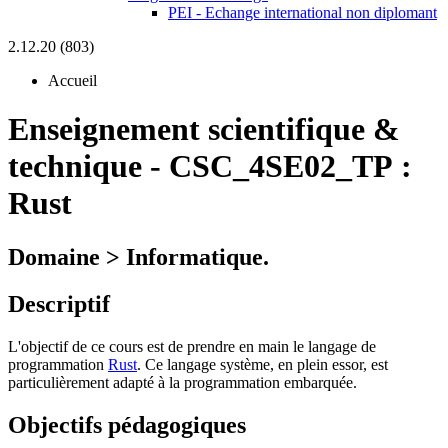
PEI - Echange international non diplomant
2.12.20 (803)
Accueil
Enseignement scientifique &
technique
-
CSC_4SE02_TP :
Rust
Domaine > Informatique.
Descriptif
L'objectif de ce cours est de prendre en main le langage de
programmation
Rust
. Ce langage système, en plein essor, est
particulièrement adapté à la programmation embarquée.
Objectifs pédagogiques