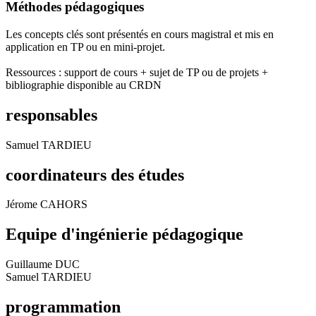
Méthodes pédagogiques
Les concepts clés sont présentés en cours magistral et mis en
application en TP ou en mini-projet.
Ressources : support de cours + sujet de TP ou de projets +
bibliographie disponible au CRDN
responsables
Samuel TARDIEU
coordinateurs des études
Jérome CAHORS
Equipe d'ingénierie pédagogique
Guillaume DUC
Samuel TARDIEU
programmation