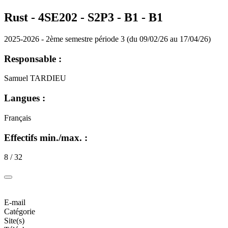
Rust - 4SE202 - S2P3 - B1 -
B1
2025-2026 - 2ème semestre période 3 (du 09/02/26 au 17/04/26)
Responsable :
Samuel TARDIEU
Langues :
Français
Effectifs min./max. :
8 / 32
E-mail
Catégorie
Site(s)