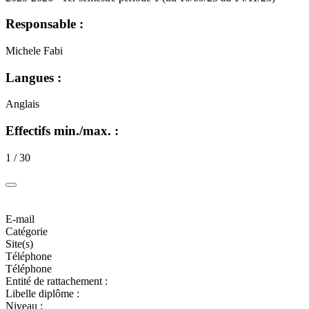
Responsable :
Michele Fabi
Langues :
Anglais
Effectifs min./max. :
1 / 30
E-mail
Catégorie
Site(s)
Téléphone
Téléphone
Entité de rattachement :
Libelle diplôme :
Niveau :