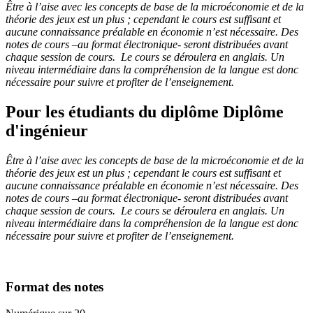
Être à l’aise avec les concepts de base de la microéconomie et de la
théorie des jeux est un plus ; cependant le cours est suffisant et
aucune connaissance préalable en économie n’est nécessaire. Des
notes de cours –au format électronique- seront distribuées avant
chaque session de cours. Le cours se déroulera en anglais. Un
niveau intermédiaire dans la compréhension de la langue est donc
nécessaire pour suivre et profiter de l’enseignement.
Pour les étudiants du diplôme
Diplôme
d'ingénieur
Être à l’aise avec les concepts de base de la microéconomie et de la
théorie des jeux est un plus ; cependant le cours est suffisant et
aucune connaissance préalable en économie n’est nécessaire. Des
notes de cours –au format électronique- seront distribuées avant
chaque session de cours. Le cours se déroulera en anglais. Un
niveau intermédiaire dans la compréhension de la langue est donc
nécessaire pour suivre et profiter de l’enseignement.
Format des notes