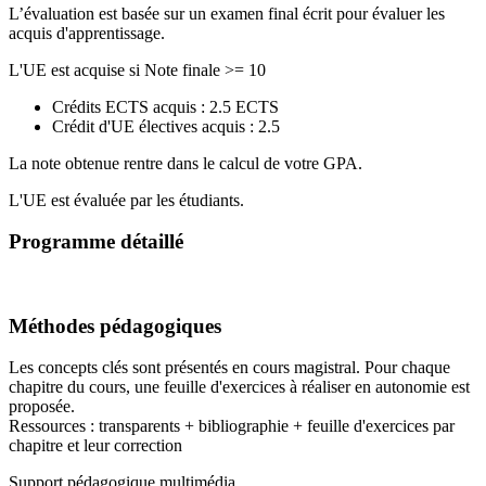
L’évaluation est basée sur un examen final écrit pour évaluer les
acquis d'apprentissage.
L'UE est acquise si Note finale >= 10
Crédits ECTS acquis : 2.5 ECTS
Crédit d'UE électives acquis : 2.5
La note obtenue rentre dans le calcul de votre GPA.
L'UE est évaluée par les étudiants.
Programme détaillé
Méthodes pédagogiques
Les concepts clés sont présentés en cours magistral. Pour chaque
chapitre du cours, une feuille d'exercices à réaliser en autonomie est
proposée.
Ressources : transparents + bibliographie + feuille d'exercices par
chapitre et leur correction
Support pédagogique multimédia