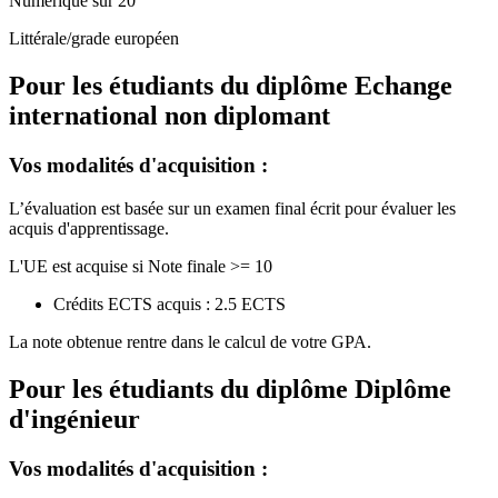
Numérique sur 20
Littérale/grade européen
Pour les étudiants du diplôme
Echange
international non diplomant
Vos modalités d'acquisition :
L’évaluation est basée sur un examen final écrit pour évaluer les
acquis d'apprentissage.
L'UE est acquise si Note finale >= 10
Crédits ECTS acquis : 2.5 ECTS
La note obtenue rentre dans le calcul de votre GPA.
Pour les étudiants du diplôme
Diplôme
d'ingénieur
Vos modalités d'acquisition :