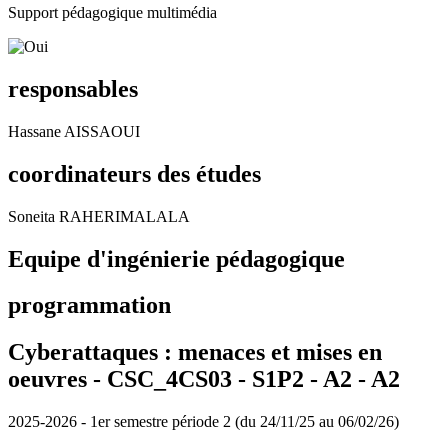
Support pédagogique multimédia
responsables
Hassane AISSAOUI
coordinateurs des études
Soneita RAHERIMALALA
Equipe d'ingénierie pédagogique
programmation
Cyberattaques : menaces et mises en
oeuvres - CSC_4CS03 - S1P2 - A2 -
A2
2025-2026 - 1er semestre période 2 (du 24/11/25 au 06/02/26)