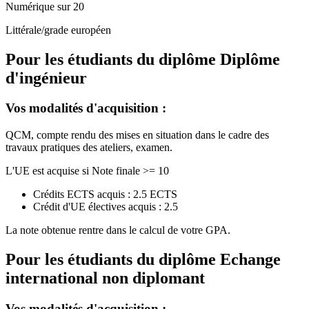
Numérique sur 20
Littérale/grade européen
Pour les étudiants du diplôme
Diplôme
d'ingénieur
Vos modalités d'acquisition :
QCM, compte rendu des mises en situation dans le cadre des
travaux pratiques des ateliers, examen.
L'UE est acquise si Note finale >= 10
Crédits ECTS acquis : 2.5 ECTS
Crédit d'UE électives acquis : 2.5
La note obtenue rentre dans le calcul de votre GPA.
Pour les étudiants du diplôme
Echange
international non diplomant
Vos modalités d'acquisition :