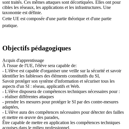
sont traités. Ces mêmes attaques sont décortiquées. Elles ont pour
cibles les réseaux, les applications et les infrastructures. Une
taxonomie est définie.
Cette UE est composée d'une partie théorique et d'une partie
pratique.
Objectifs pédagogiques
Acquis d'apprentissage
À l'issue de l'UE, l'élève sera capable de:
- L'élève est capable d'organiser une veille sur la sécurité et savoir
identifier les faiblesses des éléments constitutifs du SI,
Savoir protéger son système d'information et sécuriser tous les
aspects d'un SI : réseau, applicatifs et Web.
- L'élève disposera de compétences techniques nécessaires pour :
- réaliser différentes attaques
- prendre les mesures pour protéger le SI par des contre-mesures
adaptées,
- L'élève aura des compétences nécessaires pour détecter des failles
et mettre en œuvre des parades,
Être capable de mettre en application les compétences techniques
acquises dans le milieu professionnel.