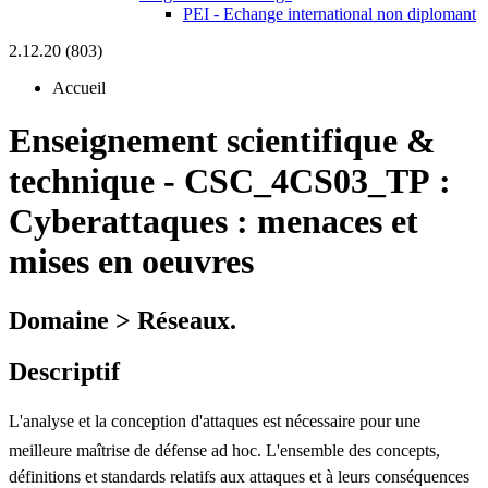
PEI - Echange international non diplomant
2.12.20 (803)
Accueil
Enseignement scientifique &
technique
-
CSC_4CS03_TP :
Cyberattaques : menaces et
mises en oeuvres
Domaine > Réseaux.
Descriptif
L'analyse et la conception d'attaques est nécessaire pour une
meilleure maîtrise de défense ad hoc. L'ensemble des concepts,
définitions et standards relatifs aux attaques et à leurs conséquences