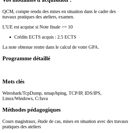
QCM, compte rendu des mises en situation dans le cadre des
travaux pratiques des ateliers, examen.
L'UE est acquise si Note finale >= 10
Crédits ECTS acquis : 2.5 ECTS
La note obtenue rentre dans le calcul de votre GPA.
Programme détaillé
Mots clés
Wireshark/TcpDump, nmap/hping, TCP/IP, IDS/IPS,
Linux/Windows, C/Java
Méthodes pédagogiques
Cours magistraux, étude de cas, mises en situation avec des travaux
pratiques des ateliers