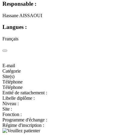
Responsable :
Hassane AISSAOUI
Langues :
Français
E-mail
Catégorie
Site(s)
Téléphone
Téléphone
Entité de rattachement :
Libelle diplôme :
Niveau :
Site :
Fonction :
Programme d'échange :
Régime d'inscription :