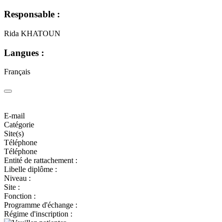
Responsable :
Rida KHATOUN
Langues :
Français
E-mail
Catégorie
Site(s)
Téléphone
Téléphone
Entité de rattachement :
Libelle diplôme :
Niveau :
Site :
Fonction :
Programme d'échange :
Régime d'inscription :