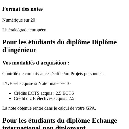
Format des notes
Numérique sur 20
Littérale/grade européen
Pour les étudiants du diplôme
Diplôme
d'ingénieur
Vos modalités d'acquisition :
Contrôle de connaissances écrit et/ou Projets personnels.
L'UE est acquise si Note finale >= 10
Crédits ECTS acquis : 2.5 ECTS
Crédit d'UE électives acquis : 2.5
La note obtenue rentre dans le calcul de votre GPA.
Pour les étudiants du diplôme
Echange
international non diplomant