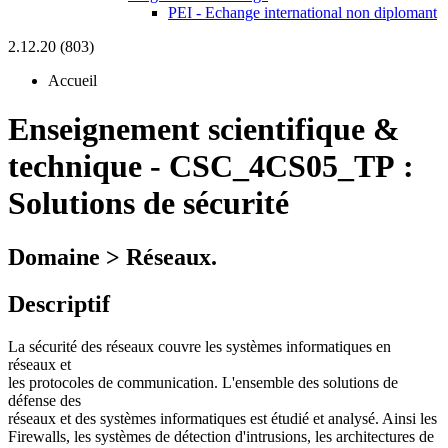
PEI - Echange international non diplomant
2.12.20 (803)
Accueil
Enseignement scientifique &
technique
-
CSC_4CS05_TP :
Solutions de sécurité
Domaine > Réseaux.
Descriptif
La sécurité des réseaux couvre les systèmes informatiques en
réseaux et
les protocoles de communication. L'ensemble des solutions de
défense des
réseaux et des systèmes informatiques est étudié et analysé. Ainsi les
Firewalls, les systèmes de détection d'intrusions, les architectures de