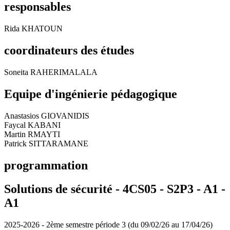
responsables
Rida KHATOUN
coordinateurs des études
Soneita RAHERIMALALA
Equipe d'ingénierie pédagogique
Anastasios GIOVANIDIS
Faycal KABANI
Martin RMAYTI
Patrick SITTARAMANE
programmation
Solutions de sécurité - 4CS05 - S2P3 - A1 -
A1
2025-2026 - 2ème semestre période 3 (du 09/02/26 au 17/04/26)