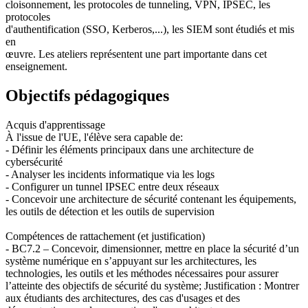
cloisonnement, les protocoles de tunneling, VPN, IPSEC, les
protocoles
d'authentification (SSO, Kerberos,...), les SIEM sont étudiés et mis
en
œuvre. Les ateliers représentent une part importante dans cet
enseignement.
Objectifs pédagogiques
Acquis d'apprentissage
À l'issue de l'UE, l'élève sera capable de:
- Définir les éléments principaux dans une architecture de
cybersécurité
- Analyser les incidents informatique via les logs
- Configurer un tunnel IPSEC entre deux réseaux
- Concevoir une architecture de sécurité contenant les équipements,
les outils de détection et les outils de supervision
Compétences de rattachement (et justification)
- BC7.2 – Concevoir, dimensionner, mettre en place la sécurité d’un
système numérique en s’appuyant sur les architectures, les
technologies, les outils et les méthodes nécessaires pour assurer
l’atteinte des objectifs de sécurité du système; Justification : Montrer
aux étudiants des architectures, des cas d'usages et des