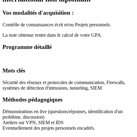
Vos modalités d'acquisition :
Contrôle de connaissances écrit et/ou Projets personnels.
La note obtenue rentre dans le calcul de votre GPA.
Programme détaillé
Mots clés
Sécurité des réseaux et protocoles de communication, Firewalls,
systèmes de détection d'intrusions, tunneling, SIEM
Méthodes pédagogiques
Démonstrations en live (questions/réponses, identification d'un
problème, discussion)
Ateliers sur VPN, SIEM et IDS
Eventuellement des projets personnels encadrés.