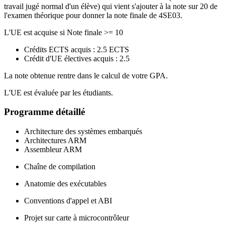
travail jugé normal d'un élève) qui vient s'ajouter à la note sur 20 de
l'examen théorique pour donner la note finale de 4SE03.
L'UE est acquise si Note finale >= 10
Crédits ECTS acquis : 2.5 ECTS
Crédit d'UE électives acquis : 2.5
La note obtenue rentre dans le calcul de votre GPA.
L'UE est évaluée par les étudiants.
Programme détaillé
Architecture des systèmes embarqués
Architectures ARM
Assembleur ARM
Chaîne de compilation
Anatomie des exécutables
Conventions d'appel et ABI
Projet sur carte à microcontrôleur