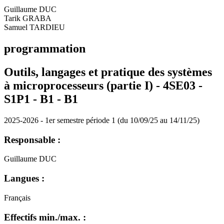
Guillaume DUC
Tarik GRABA
Samuel TARDIEU
programmation
Outils, langages et pratique des systèmes
à microprocesseurs (partie I) - 4SE03 -
S1P1 - B1 -
B1
2025-2026 - 1er semestre période 1 (du 10/09/25 au 14/11/25)
Responsable :
Guillaume DUC
Langues :
Français
Effectifs min./max. :