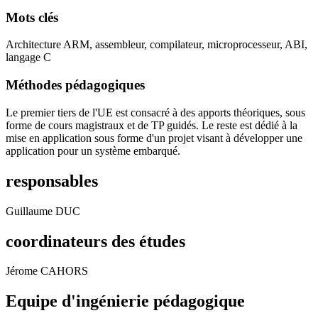
Mots clés
Architecture ARM, assembleur, compilateur, microprocesseur, ABI,
langage C
Méthodes pédagogiques
Le premier tiers de l'UE est consacré à des apports théoriques, sous
forme de cours magistraux et de TP guidés. Le reste est dédié à la
mise en application sous forme d'un projet visant à développer une
application pour un système embarqué.
responsables
Guillaume DUC
coordinateurs des études
Jérome CAHORS
Equipe d'ingénierie pédagogique