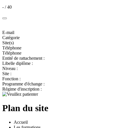
- / 40
E-mail
Catégorie
Site(s)
Téléphone
Téléphone
Entité de rattachement :
Libelle diplôme :
Niveau :
Site :
Fonction :
Programme d'échange :
Régime d'inscription :
Plan du site
Accueil
Les formations