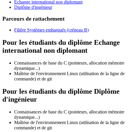
Echange international non diplomant
Diplôme d'ingénieur
Parcours de rattachement
Filière Systèmes embarqués (créneau B)
Pour les étudiants du diplôme
Echange
international non diplomant
Connaissances de base du C (pointeurs, allocation mémoire
dynamique...)
Maîtrise de l'environnement Linux (utilisation de la ligne de
commande) et de git
Pour les étudiants du diplôme
Diplôme
d'ingénieur
Connaissances de base du C (pointeurs, allocation mémoire
dynamique...)
Maîtrise de l'environnement Linux (utilisation de la ligne de
commande) et de git