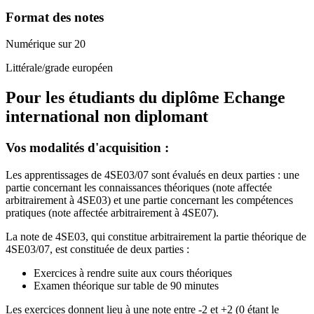
Format des notes
Numérique sur 20
Littérale/grade européen
Pour les étudiants du diplôme
Echange
international non diplomant
Vos modalités d'acquisition :
Les apprentissages de 4SE03/07 sont évalués en deux parties : une
partie concernant les connaissances théoriques (note affectée
arbitrairement à 4SE03) et une partie concernant les compétences
pratiques (note affectée arbitrairement à 4SE07).
La note de 4SE03, qui constitue arbitrairement la partie théorique de
4SE03/07, est constituée de deux parties :
Exercices à rendre suite aux cours théoriques
Examen théorique sur table de 90 minutes
Les exercices donnent lieu à une note entre -2 et +2 (0 étant le