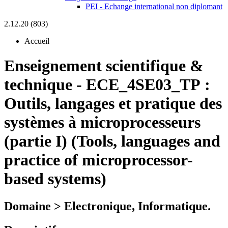
PEI - Echange international non diplomant
2.12.20 (803)
Accueil
Enseignement scientifique &
technique
-
ECE_4SE03_TP :
Outils, langages et pratique des
systèmes à microprocesseurs
(partie I) (Tools, languages and
practice of microprocessor-
based systems)
Domaine > Electronique, Informatique.