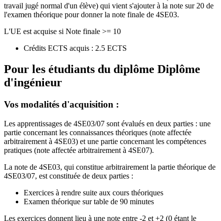
travail jugé normal d'un élève) qui vient s'ajouter à la note sur 20 de
l'examen théorique pour donner la note finale de 4SE03.
L'UE est acquise si Note finale >= 10
Crédits ECTS acquis : 2.5 ECTS
Pour les étudiants du diplôme
Diplôme
d'ingénieur
Vos modalités d'acquisition :
Les apprentissages de 4SE03/07 sont évalués en deux parties : une
partie concernant les connaissances théoriques (note affectée
arbitrairement à 4SE03) et une partie concernant les compétences
pratiques (note affectée arbitrairement à 4SE07).
La note de 4SE03, qui constitue arbitrairement la partie théorique de
4SE03/07, est constituée de deux parties :
Exercices à rendre suite aux cours théoriques
Examen théorique sur table de 90 minutes
Les exercices donnent lieu à une note entre -2 et +2 (0 étant le