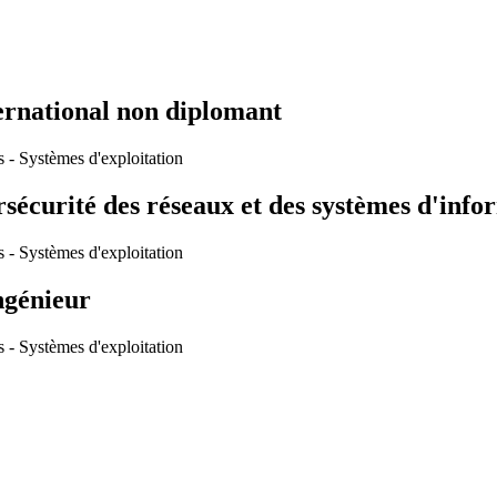
ernational non diplomant
s - Systèmes d'exploitation
sécurité des réseaux et des systèmes d'info
s - Systèmes d'exploitation
ngénieur
s - Systèmes d'exploitation