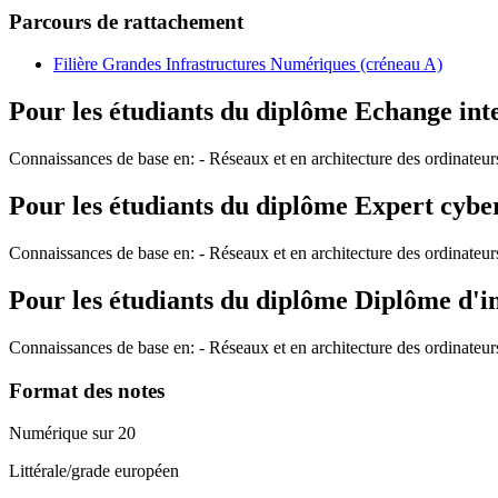
Parcours de rattachement
Filière Grandes Infrastructures Numériques (créneau A)
Pour les étudiants du diplôme
Echange int
Connaissances de base en: - Réseaux et en architecture des ordinateur
Pour les étudiants du diplôme
Expert cyber
Connaissances de base en: - Réseaux et en architecture des ordinateur
Pour les étudiants du diplôme
Diplôme d'i
Connaissances de base en: - Réseaux et en architecture des ordinateur
Format des notes
Numérique sur 20
Littérale/grade européen