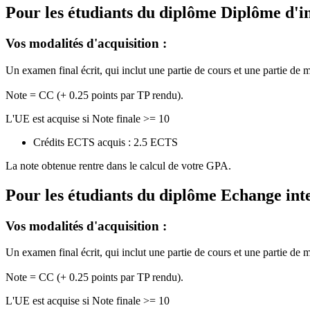
Pour les étudiants du diplôme
Diplôme d'i
Vos modalités d'acquisition :
Un examen final écrit, qui inclut une partie de cours et une partie de 
Note = CC (+ 0.25 points par TP rendu).
L'UE est acquise si Note finale >= 10
Crédits ECTS acquis : 2.5 ECTS
La note obtenue rentre dans le calcul de votre GPA.
Pour les étudiants du diplôme
Echange int
Vos modalités d'acquisition :
Un examen final écrit, qui inclut une partie de cours et une partie de 
Note = CC (+ 0.25 points par TP rendu).
L'UE est acquise si Note finale >= 10