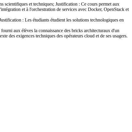
 scientifiques et techniques; Justification : Ce cours permet aux
'intégration et à l'orchestration de services avec Docker, OpenStack et
stification : Les étudiants étudient les solutions technologiques en
E fourni aux élèves la connaissance des bricks architecturaux d'un
exte des exigences techniques des opérateurs cloud et de ses usagers.