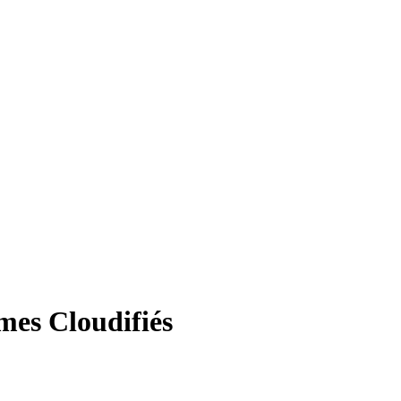
mes Cloudifiés