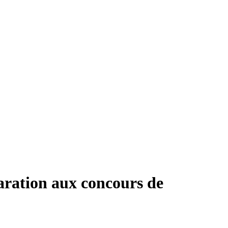
ration aux concours de