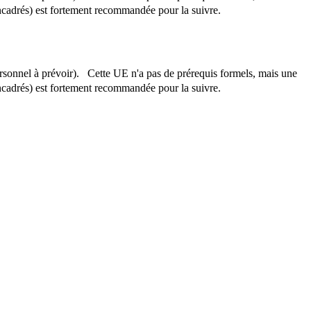
ncadrés) est fortement recommandée pour la suivre.
ersonnel à prévoir). Cette UE n'a pas de prérequis formels, mais une
ncadrés) est fortement recommandée pour la suivre.