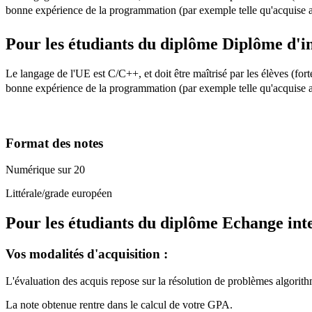
bonne expérience de la programmation (par exemple telle qu'acquise a
Pour les étudiants du diplôme
Diplôme d'i
Le langage de l'UE est C/C++, et doit être maîtrisé par les élèves (f
bonne expérience de la programmation (par exemple telle qu'acquise a
Format des notes
Numérique sur 20
Littérale/grade européen
Pour les étudiants du diplôme
Echange int
Vos modalités d'acquisition :
L'évaluation des acquis repose sur la résolution de problèmes algorith
La note obtenue rentre dans le calcul de votre GPA.