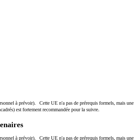
ersonnel à prévoir). Cette UE n'a pas de prérequis formels, mais une
ncadrés) est fortement recommandée pour la suivre.
enaires
ersonnel à prévoir). Cette UE n'a pas de prérequis formels, mais une