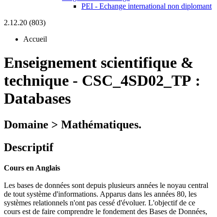
PEI - Echange international non diplomant
2.12.20 (803)
Accueil
Enseignement scientifique &
technique
-
CSC_4SD02_TP :
Databases
Domaine > Mathématiques.
Descriptif
Cours en Anglais
Les bases de données sont depuis plusieurs années le noyau central
de tout système d'informations. Apparus dans les années 80, les
systèmes relationnels n'ont pas cessé d'évoluer. L'objectif de ce
cours est de faire comprendre le fondement des Bases de Données,