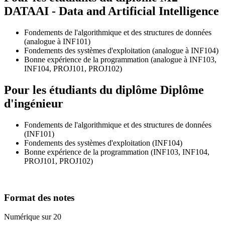
DATAAI - Data and Artificial Intelligence
Fondements de l'algorithmique et des structures de données
(analogue à INF101)
Fondements des systèmes d'exploitation (analogue à INF104)
Bonne expérience de la programmation (analogue à INF103,
INF104, PROJ101, PROJ102)
Pour les étudiants du diplôme
Diplôme
d'ingénieur
Fondements de l'algorithmique et des structures de données
(INF101)
Fondements des systèmes d'exploitation (INF104)
Bonne expérience de la programmation (INF103, INF104,
PROJ101, PROJ102)
Format des notes
Numérique sur 20