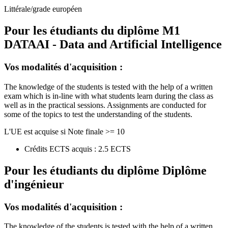
Littérale/grade européen
Pour les étudiants du diplôme
M1
DATAAI - Data and Artificial Intelligence
Vos modalités d'acquisition :
The knowledge of the students is tested with the help of a written
exam which is in-line with what students learn during the class as
well as in the practical sessions. Assignments are conducted for
some of the topics to test the understanding of the students.
L'UE est acquise si Note finale >= 10
Crédits ECTS acquis : 2.5 ECTS
Pour les étudiants du diplôme
Diplôme
d'ingénieur
Vos modalités d'acquisition :
The knowledge of the students is tested with the help of a written