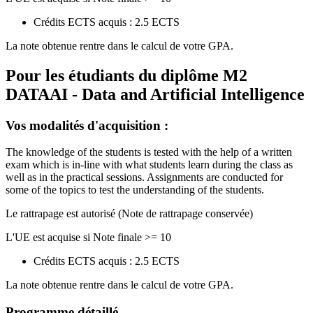
Crédits ECTS acquis : 2.5 ECTS
La note obtenue rentre dans le calcul de votre GPA.
Pour les étudiants du diplôme
M2
DATAAI - Data and Artificial Intelligence
Vos modalités d'acquisition :
The knowledge of the students is tested with the help of a written
exam which is in-line with what students learn during the class as
well as in the practical sessions. Assignments are conducted for
some of the topics to test the understanding of the students.
Le rattrapage est autorisé (Note de rattrapage conservée)
L'UE est acquise si Note finale >= 10
Crédits ECTS acquis : 2.5 ECTS
La note obtenue rentre dans le calcul de votre GPA.
Programme détaillé