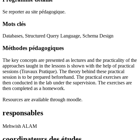
Se reporter au site pédagogique.
Mots clés
Databases, Structured Query Language, Schema Design
Méthodes pédagogiques
The key concepts are presented as lectures and the practicality of the
approaches taught in the lessons is shown with the help of practical
sessions (Travaux Pratique). The theory behind these practical
session is to be prepared beforehand. The practical exercises are
then conducted in the lab under the supervision. The exercises are
then completed as a homework.
Resources are available through moodle.
responsables
Mehwish ALAM
coordinateurs des études