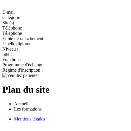
E-mail
Catégorie
Site(s)
Téléphone
Téléphone
Entité de rattachement :
Libelle diplôme :
Niveau :
Site :
Fonction :
Programme d'échange :
Régime d'inscription :
Plan du site
Accueil
Les formations
Mentions légales