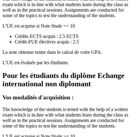
exam which is in-line with what students learn during the class as
well as in the practical sessions. Assignments are conducted for
some of the topics to test the understanding of the students.
L'UE est acquise si Note finale >= 10
Crédits ECTS acquis : 2.5 ECTS
Crédit d'UE électives acquis : 2.5
La note obtenue rentre dans le calcul de votre GPA.
L'UE est évaluée par les étudiants.
Pour les étudiants du diplôme
Echange
international non diplomant
Vos modalités d'acquisition :
The knowledge of the students is tested with the help of a written
exam which is in-line with what students learn during the class as
well as in the practical sessions. Assignments are conducted for
some of the topics to test the understanding of the students.
L'UE est acquise si Note finale >= 10