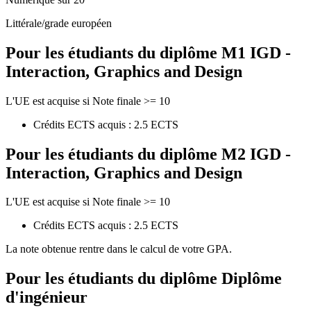
Littérale/grade européen
Pour les étudiants du diplôme
M1 IGD -
Interaction, Graphics and Design
L'UE est acquise si Note finale >= 10
Crédits ECTS acquis : 2.5 ECTS
Pour les étudiants du diplôme
M2 IGD -
Interaction, Graphics and Design
L'UE est acquise si Note finale >= 10
Crédits ECTS acquis : 2.5 ECTS
La note obtenue rentre dans le calcul de votre GPA.
Pour les étudiants du diplôme
Diplôme
d'ingénieur