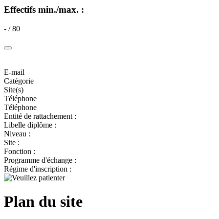
Effectifs min./max. :
- / 80
E-mail
Catégorie
Site(s)
Téléphone
Téléphone
Entité de rattachement :
Libelle diplôme :
Niveau :
Site :
Fonction :
Programme d'échange :
Régime d'inscription :
Plan du site