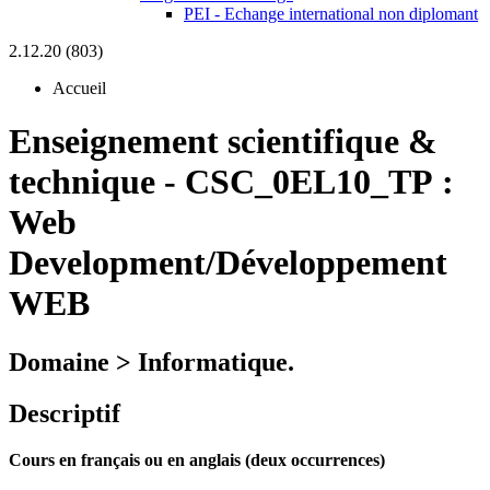
PEI - Echange international non diplomant
2.12.20 (803)
Accueil
Enseignement scientifique &
technique
-
CSC_0EL10_TP :
Web
Development/Développement
WEB
Domaine > Informatique.
Descriptif
Cours en français ou en anglais (deux occurrences)