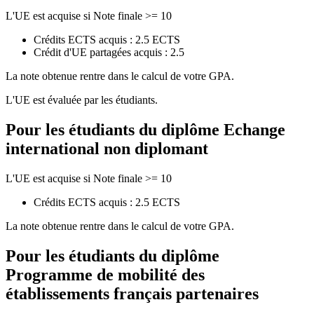
L'UE est acquise si Note finale >= 10
Crédits ECTS acquis : 2.5 ECTS
Crédit d'UE partagées acquis : 2.5
La note obtenue rentre dans le calcul de votre GPA.
L'UE est évaluée par les étudiants.
Pour les étudiants du diplôme
Echange
international non diplomant
L'UE est acquise si Note finale >= 10
Crédits ECTS acquis : 2.5 ECTS
La note obtenue rentre dans le calcul de votre GPA.
Pour les étudiants du diplôme
Programme de mobilité des
établissements français partenaires