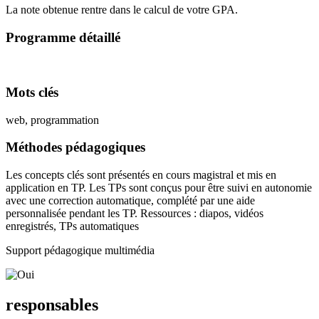
La note obtenue rentre dans le calcul de votre GPA.
Programme détaillé
Mots clés
web, programmation
Méthodes pédagogiques
Les concepts clés sont présentés en cours magistral et mis en
application en TP. Les TPs sont conçus pour être suivi en autonomie
avec une correction automatique, complété par une aide
personnalisée pendant les TP. Ressources : diapos, vidéos
enregistrés, TPs automatiques
Support pédagogique multimédia
responsables