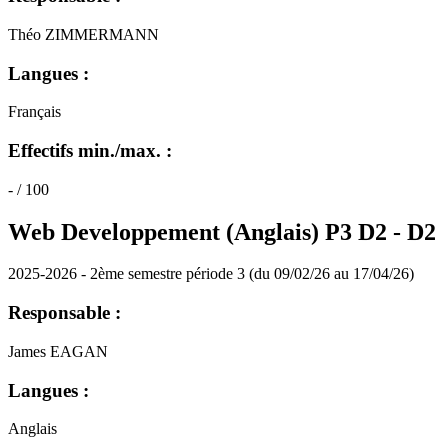
Théo ZIMMERMANN
Langues :
Français
Effectifs min./max. :
- / 100
Web Developpement (Anglais) P3 D2 -
D2
2025-2026 - 2ème semestre période 3 (du 09/02/26 au 17/04/26)
Responsable :
James EAGAN
Langues :
Anglais