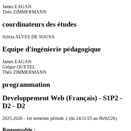
James EAGAN
Théo ZIMMERMANN
coordinateurs des études
Sylvia ALVES DE SOUSA
Equipe d'ingénierie pédagogique
James EAGAN
Grégor QUETEL
Théo ZIMMERMANN
programmation
Developpement Web (Français) - S1P2 -
D2 -
D2
2025-2026 - 1er semestre période 2 (du 24/11/25 au 06/02/26)
Responsable :